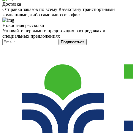
Доставка
Отправка заказов по всему Казахстану транспортными
компаниями, либо самовывоз из офиса
Новостная рассылка
Узнавайте первыми о предстоящих распродажах и
специальных предложениях