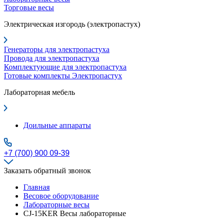
Торговые весы
Электрическая изгородь (электропастух)
Генераторы для электропастуха
Провода для электропастуха
Комплектующие для электропастуха
Готовые комплекты Электропастух
Лабораторная мебель
Доильные аппараты
+7 (700) 900 09-39
Заказать обратный звонок
Главная
Весовое оборудование
Лабораторные весы
CJ-15KER Весы лабораторные