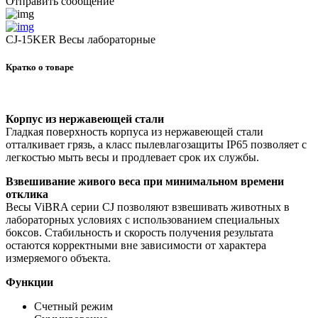
Отправить сообщение
CJ-15KER Весы лабораторные
Кратко о товаре
Корпус из нержавеющей стали
Гладкая поверхность корпуса из нержавеющей стали
отталкивает грязь, а класс пылевлагозащиты IP65 позволяет с
легкостью мыть весы и продлевает срок их службы.
Взвешивание живого веса при минимальном времени
отклика
Весы ViBRA серии CJ позволяют взвешивать животных в
лабораторных условиях с использованием специальных
боксов. Стабильность и скорость получения результата
остаются корректными вне зависимости от характера
измеряемого объекта.
Функции
Счетный режим