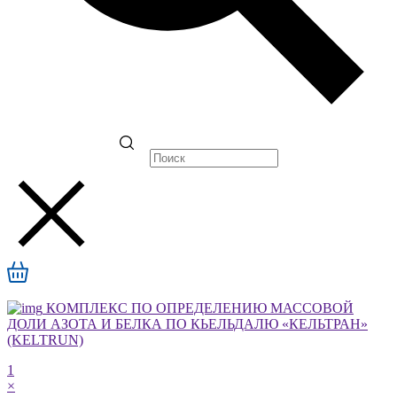
КОМПЛЕКС ПО ОПРЕДЕЛЕНИЮ МАССОВОЙ
ДОЛИ АЗОТА И БЕЛКА ПО КЬЕЛЬДАЛЮ «КЕЛЬТРАН»
(KELTRUN)
1
×