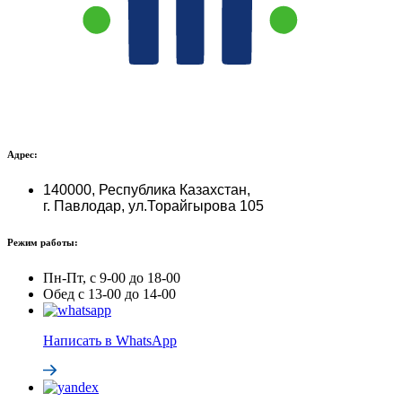
Адрес:
140000, Республика Казахстан,
г. Павлодар, ул.Торайгырова 105
Режим работы:
Пн-Пт, с 9-00 до 18-00
Обед с 13-00 до 14-00
Написать в WhatsApp