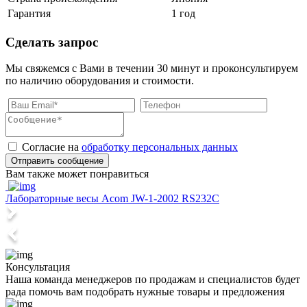
Гарантия
1 год
Сделать запрос
Мы свяжемся с Вами в течении 30 минут и проконсультируем
по наличию оборудования и стоимости.
Согласие на
обработку персональных данных
Отправить сообщение
Вам также может понравиться
Лабораторные весы Acom JW-1-2002 RS232C
Л
Консультация
Наша команда менеджеров по продажам и специалистов будет
рада помочь вам подобрать нужные товары и предложения