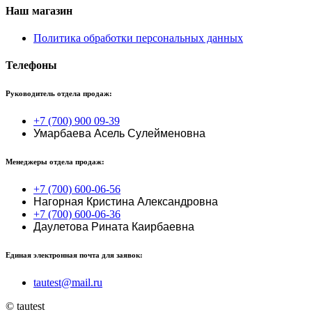
Наш магазин
Политика обработки персональных данных
Телефоны
Руководитель отдела продаж:
+7 (700) 900 09-39
Умарбаева Асель Сулейменовна
Менеджеры отдела продаж:
+7 (700) 600-06-56
Нагорная Кристина Александровна
+7 (700) 600-06-36
Даулетова Рината Каирбаевна
Единая электронная почта для заявок:
tautest@mail.ru
© tautest