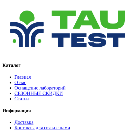
Каталог
Главная
О нас
Оснащение лабораторий
СЕЗОННЫЕ СКИДКИ
Статьи
Информация
Доставка
Контакты для связи с нами