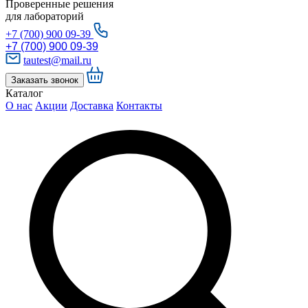
Проверенные решения
для лабораторий
+7 (700) 900 09-39
+7 (700) 900 09-39
tautest@mail.ru
Заказать звонок
Каталог
О нас
Акции
Доставка
Контакты