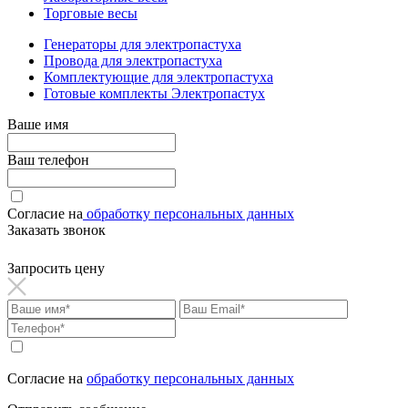
Торговые весы
Генераторы для электропастуха
Провода для электропастуха
Комплектующие для электропастуха
Готовые комплекты Электропастух
Ваше имя
Ваш телефон
Согласие на
обработку персональных данных
Заказать звонок
Запросить цену
Согласие на
обработку персональных данных