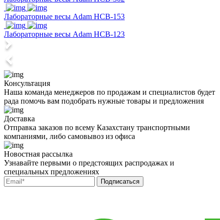
Лабораторные весы Adam HCB-153
Лабораторные весы Adam HCB-123
Консультация
Наша команда менеджеров по продажам и специалистов будет
рада помочь вам подобрать нужные товары и предложения
Доставка
Отправка заказов по всему Казахстану транспортными
компаниями, либо самовывоз из офиса
Новостная рассылка
Узнавайте первыми о предстоящих распродажах и
специальных предложениях