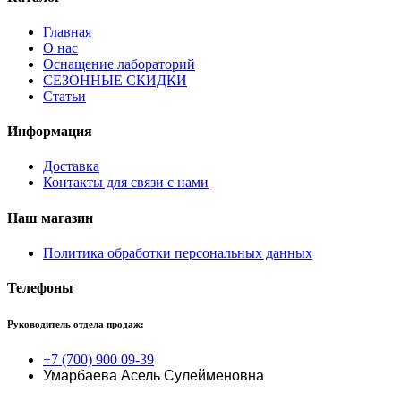
Главная
О нас
Оснащение лабораторий
СЕЗОННЫЕ СКИДКИ
Статьи
Информация
Доставка
Контакты для связи с нами
Наш магазин
Политика обработки персональных данных
Телефоны
Руководитель отдела продаж:
+7 (700) 900 09-39
Умарбаева Асель Сулейменовна