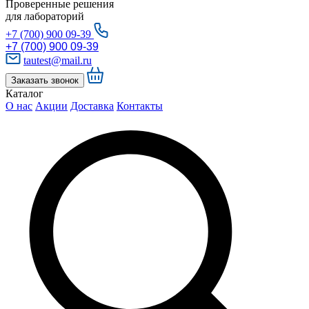
Проверенные решения
для лабораторий
+7 (700) 900 09-39
+7 (700) 900 09-39
tautest@mail.ru
Заказать звонок
Каталог
О нас
Акции
Доставка
Контакты