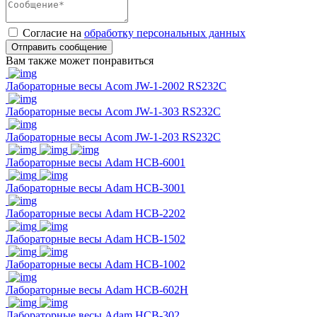
Согласие на
обработку персональных данных
Отправить сообщение
Вам также может понравиться
Лабораторные весы Acom JW-1-2002 RS232C
Лабораторные весы Acom JW-1-303 RS232C
Лабораторные весы Acom JW-1-203 RS232C
Лабораторные весы Adam HCB-6001
Лабораторные весы Adam HCB-3001
Лабораторные весы Adam HCB-2202
Лабораторные весы Adam HCB-1502
Лабораторные весы Adam HCB-1002
Лабораторные весы Adam HCB-602H
Лабораторные весы Adam HCB-302