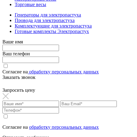
Торговые весы
Генераторы для электропастуха
Провода для электропастуха
Комплектующие для электропастуха
Готовые комплекты Электропастух
Ваше имя
Ваш телефон
Согласие на
обработку персональных данных
Заказать звонок
Запросить цену
Согласие на
обработку персональных данных