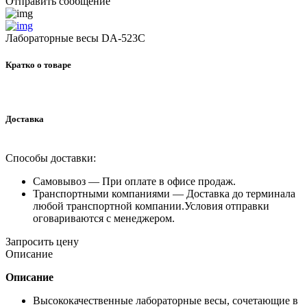
Отправить сообщение
Лабораторные весы DA-523C
Кратко о товаре
Доставка
Способы доставки:
Самовывоз —
При оплате в офисе продаж.
Транспортными компаниями —
Доставка до терминала
любой транспортной компании.Условия отправки
оговариваются с менеджером.
Запросить цену
Описание
Описание
Высококачественные лабораторные весы, сочетающие в