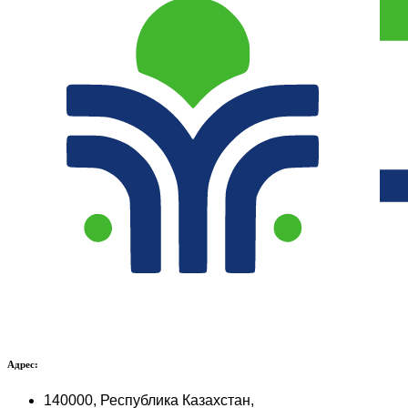
Адрес:
140000, Республика Казахстан,