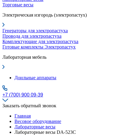
Торговые весы
Электрическая изгородь (электропастух)
Генераторы для электропастуха
Провода для электропастуха
Комплектующие для электропастуха
Готовые комплекты Электропастух
Лабораторная мебель
Доильные аппараты
+7 (700) 900 09-39
Заказать обратный звонок
Главная
Весовое оборудование
Лабораторные весы
Лабораторные весы DA-523C