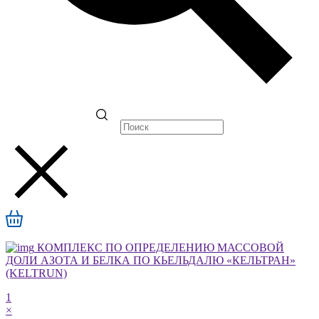
КОМПЛЕКС ПО ОПРЕДЕЛЕНИЮ МАССОВОЙ
ДОЛИ АЗОТА И БЕЛКА ПО КЬЕЛЬДАЛЮ «КЕЛЬТРАН»
(KELTRUN)
1
×