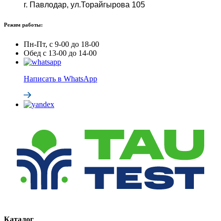
г. Павлодар, ул.Торайгырова 105
Режим работы:
Пн-Пт, с 9-00 до 18-00
Обед с 13-00 до 14-00
Написать в WhatsApp
Каталог