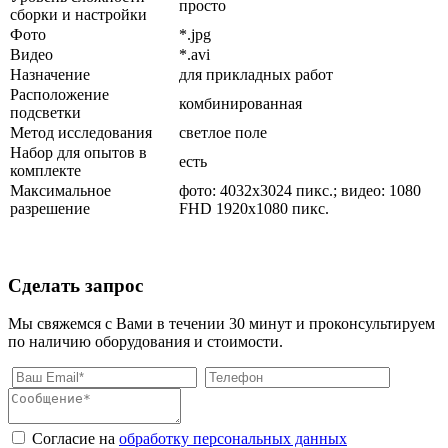
просто
сборки и настройки
Фото
*.jpg
Видео
*.avi
Назначение
для прикладных работ
Расположение
комбинированная
подсветки
Метод исследования
светлое поле
Набор для опытов в
есть
комплекте
Максимальное
фото: 4032x3024 пикс.; видео: 1080
разрешение
FHD 1920x1080 пикс.
Сделать запрос
Мы свяжемся с Вами в течении 30 минут и проконсультируем
по наличию оборудования и стоимости.
Согласие на
обработку персональных данных