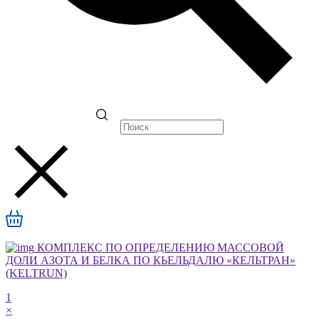
КОМПЛЕКС ПО ОПРЕДЕЛЕНИЮ МАССОВОЙ
ДОЛИ АЗОТА И БЕЛКА ПО КЬЕЛЬДАЛЮ «КЕЛЬТРАН»
(KELTRUN)
1
×