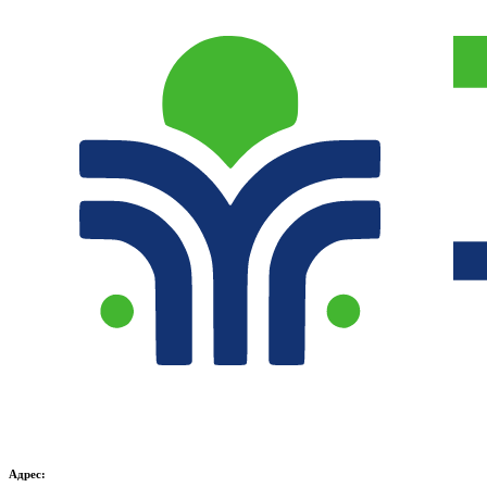
Адрес: