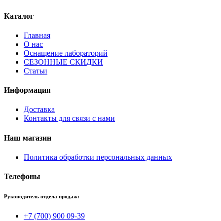
Каталог
Главная
О нас
Оснащение лабораторий
СЕЗОННЫЕ СКИДКИ
Статьи
Информация
Доставка
Контакты для связи с нами
Наш магазин
Политика обработки персональных данных
Телефоны
Руководитель отдела продаж:
+7 (700) 900 09-39