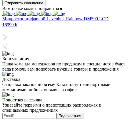
Отправить сообщение
Вам также может понравиться
Микроскоп цифровой Levenhuk Rainbow DM500 LCD
М
16990 ₽
4
Консультация
Наша команда менеджеров по продажам и специалистов будет
рада помочь вам подобрать нужные товары и предложения
Доставка
Отправка заказов по всему Казахстану транспортными
компаниями, либо самовывоз из офиса
Новостная рассылка
Узнавайте первыми о предстоящих распродажах и
специальных предложениях