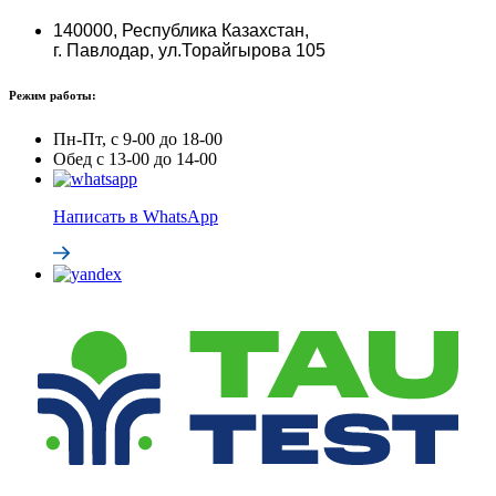
140000, Республика Казахстан,
г. Павлодар, ул.Торайгырова 105
Режим работы:
Пн-Пт, с 9-00 до 18-00
Обед с 13-00 до 14-00
Написать в WhatsApp