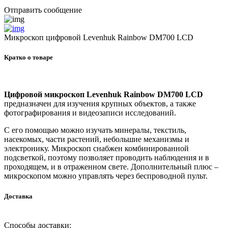
Отправить сообщение
Микроскоп цифровой Levenhuk Rainbow DM700 LCD
Кратко о товаре
Цифровой микроскоп Levenhuk Rainbow DM700 LCD
предназначен для изучения крупных объектов, а также
фотографирования и видеозаписи исследований.
С его помощью можно изучать минералы, текстиль,
насекомых, части растений, небольшие механизмы и
электронику. Микроскоп снабжен комбинированной
подсветкой, поэтому позволяет проводить наблюдения и в
проходящем, и в отраженном свете. Дополнительный плюс –
микроскопом можно управлять через беспроводной пульт.
Доставка
Способы доставки: