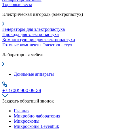
Торговые весы
Электрическая изгородь (электропастух)
Генераторы для электропастуха
Провода для электропастуха
Комплектующие для электропастуха
Готовые комплекты Электропастух
Лабораторная мебель
Доильные аппараты
+7 (700) 900 09-39
Заказать обратный звонок
Главная
Микробио лаборатория
Микроскопы
Микроскопы Levenhuk