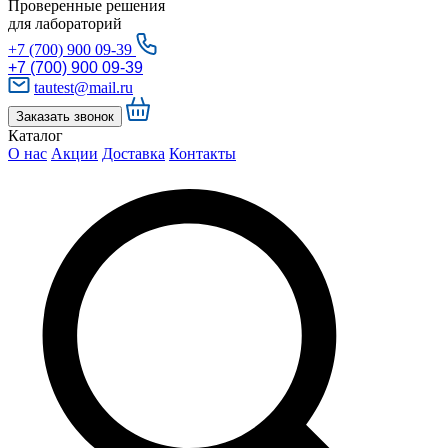
Проверенные решения
для лабораторий
+7 (700) 900 09-39
+7 (700) 900 09-39
tautest@mail.ru
Заказать звонок
Каталог
О нас
Акции
Доставка
Контакты