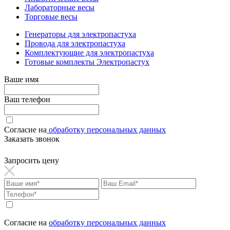
Лабораторные весы
Торговые весы
Генераторы для электропастуха
Провода для электропастуха
Комплектующие для электропастуха
Готовые комплекты Электропастух
Ваше имя
Ваш телефон
Согласие на
обработку персональных данных
Заказать звонок
Запросить цену
Согласие на
обработку персональных данных