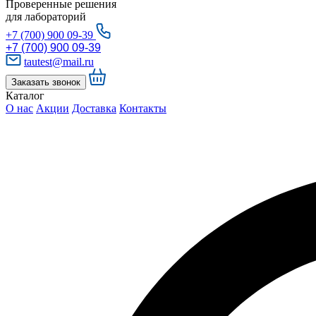
Проверенные решения
для лабораторий
+7 (700) 900 09-39
+7 (700) 900 09-39
tautest@mail.ru
Заказать звонок
Каталог
О нас
Акции
Доставка
Контакты