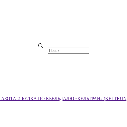
ЗОТА И БЕЛКА ПО КЬЕЛЬДАЛЮ «КЕЛЬТРАН» (KELTRUN