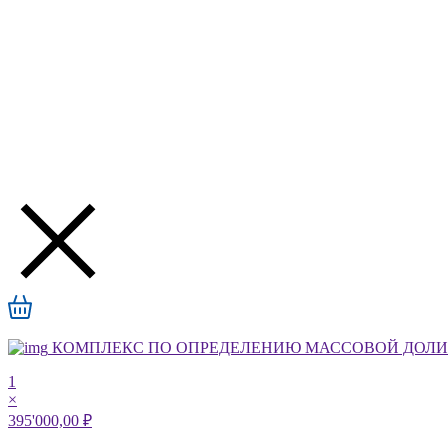
КОМПЛЕКС ПО ОПРЕДЕЛЕНИЮ МАССОВОЙ ДОЛИ А
1
×
395'000,00 ₽