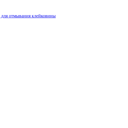
 для отмывания клейковины