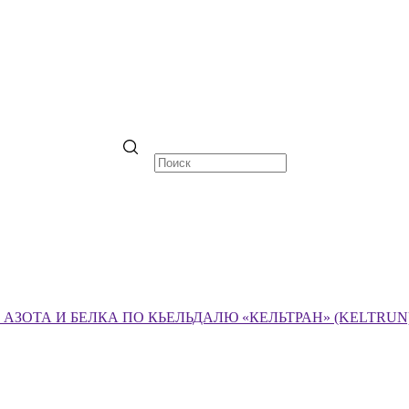
ЗОТА И БЕЛКА ПО КЬЕЛЬДАЛЮ «КЕЛЬТРАН» (KELTRUN