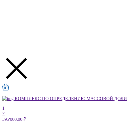
КОМПЛЕКС ПО ОПРЕДЕЛЕНИЮ МАССОВОЙ ДОЛИ А
1
×
395'000,00 ₽