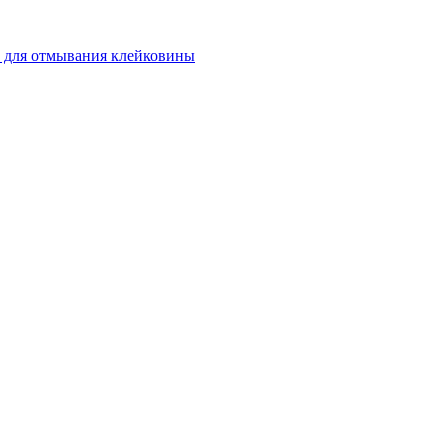
 для отмывания клейковины