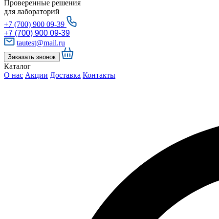
Проверенные решения
для лабораторий
+7 (700) 900 09-39
+7 (700) 900 09-39
tautest@mail.ru
Заказать звонок
Каталог
О нас
Акции
Доставка
Контакты