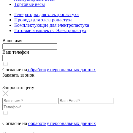
Торговые весы
Генераторы для электропастуха
Провода для электропастуха
Комплектующие для электропастуха
Готовые комплекты Электропастух
Ваше имя
Ваш телефон
Согласие на
обработку персональных данных
Заказать звонок
Запросить цену
Согласие на
обработку персональных данных