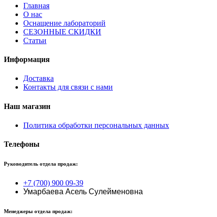
Главная
О нас
Оснащение лабораторий
СЕЗОННЫЕ СКИДКИ
Статьи
Информация
Доставка
Контакты для связи с нами
Наш магазин
Политика обработки персональных данных
Телефоны
Руководитель отдела продаж:
+7 (700) 900 09-39
Умарбаева Асель Сулейменовна
Менеджеры отдела продаж: