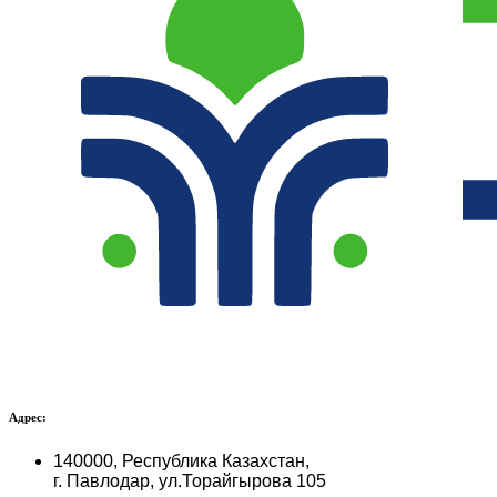
Адрес:
140000, Республика Казахстан,
г. Павлодар, ул.Торайгырова 105