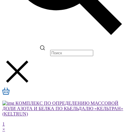
КОМПЛЕКС ПО ОПРЕДЕЛЕНИЮ МАССОВОЙ
ДОЛИ АЗОТА И БЕЛКА ПО КЬЕЛЬДАЛЮ «КЕЛЬТРАН»
(KELTRUN)
1
×