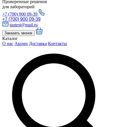
Проверенные решения
для лабораторий
+7 (700) 900 09-39
+7 (700) 900 09-39
tautest@mail.ru
Заказать звонок
Каталог
О нас
Акции
Доставка
Контакты