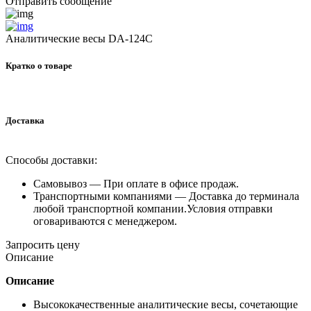
Отправить сообщение
Аналитические весы DA-124C
Кратко о товаре
Доставка
Способы доставки:
Самовывоз —
При оплате в офисе продаж.
Транспортными компаниями —
Доставка до терминала
любой транспортной компании.Условия отправки
оговариваются с менеджером.
Запросить цену
Описание
Описание
Высококачественные аналитические весы, сочетающие