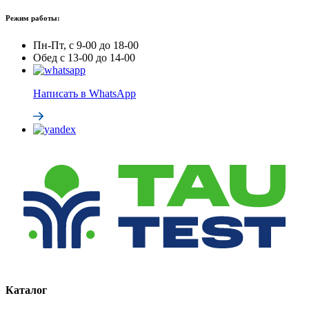
Режим работы:
Пн-Пт, с 9-00 до 18-00
Обед с 13-00 до 14-00
Написать в WhatsApp
Каталог