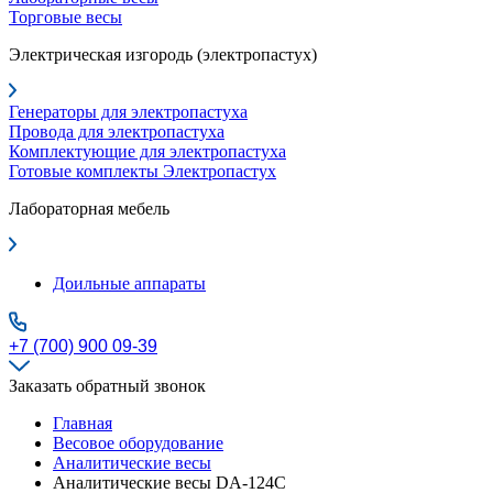
Торговые весы
Электрическая изгородь (электропастух)
Генераторы для электропастуха
Провода для электропастуха
Комплектующие для электропастуха
Готовые комплекты Электропастух
Лабораторная мебель
Доильные аппараты
+7 (700) 900 09-39
Заказать обратный звонок
Главная
Весовое оборудование
Аналитические весы
Аналитические весы DA-124C