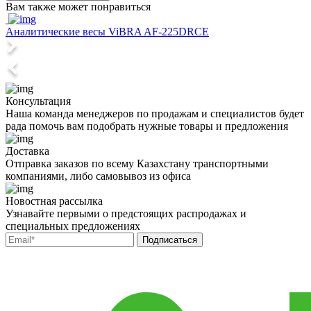
Вам также может понравиться
Аналитические весы ViBRA AF-225DRCE
Консультация
Наша команда менеджеров по продажам и специалистов будет
рада помочь вам подобрать нужные товары и предложения
Доставка
Отправка заказов по всему Казахстану транспортными
компаниями, либо самовывоз из офиса
Новостная рассылка
Узнавайте первыми о предстоящих распродажах и
специальных предложениях