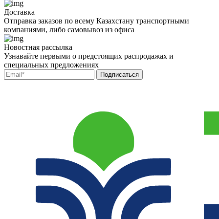
Доставка
Отправка заказов по всему Казахстану транспортными
компаниями, либо самовывоз из офиса
Новостная рассылка
Узнавайте первыми о предстоящих распродажах и
специальных предложениях