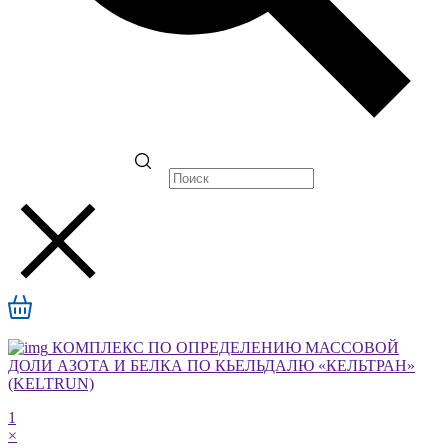
КОМПЛЕКС ПО ОПРЕДЕЛЕНИЮ МАССОВОЙ
ДОЛИ АЗОТА И БЕЛКА ПО КЬЕЛЬДАЛЮ «КЕЛЬТРАН»
(KELTRUN)
1
×