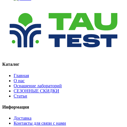
Каталог
Главная
О нас
Оснащение лабораторий
СЕЗОННЫЕ СКИДКИ
Статьи
Информация
Доставка
Контакты для связи с нами