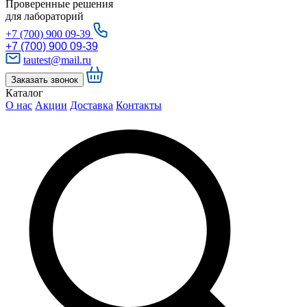
Проверенные решения
для лабораторий
+7 (700) 900 09-39
+7 (700) 900 09-39
tautest@mail.ru
Заказать звонок
Каталог
О нас
Акции
Доставка
Контакты