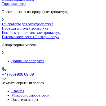
Торговые весы
Электрическая изгородь (электропастух)
Генераторы для электропастуха
Провода для электропастуха
Комплектующие для электропастуха
Готовые комплекты Электропастух
Лабораторная мебель
Доильные аппараты
+7 (700) 900 09-39
Заказать обратный звонок
Главная
Микробио лаборатория
Гомогенизаторы