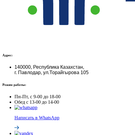
Адрес:
140000, Республика Казахстан,
г. Павлодар, ул.Торайгырова 105
Режим работы:
Пн-Пт, с 9-00 до 18-00
Обед с 13-00 до 14-00
Написать в WhatsApp