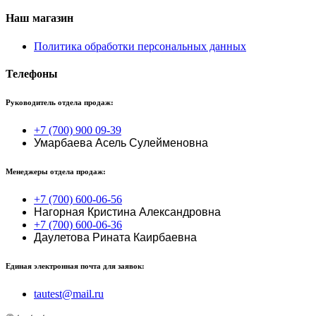
Наш магазин
Политика обработки персональных данных
Телефоны
Руководитель отдела продаж:
+7 (700) 900 09-39
Умарбаева Асель Сулейменовна
Менеджеры отдела продаж:
+7 (700) 600-06-56
Нагорная Кристина Александровна
+7 (700) 600-06-36
Даулетова Рината Каирбаевна
Единая электронная почта для заявок:
tautest@mail.ru