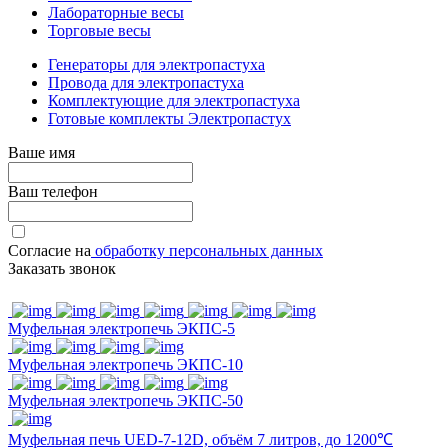
Лабораторные весы
Торговые весы
Генераторы для электропастуха
Провода для электропастуха
Комплектующие для электропастуха
Готовые комплекты Электропастух
Ваше имя
Ваш телефон
Согласие на
обработку персональных данных
Заказать звонок
Муфельная электропечь ЭКПС-5
Муфельная электропечь ЭКПС-10
Муфельная электропечь ЭКПС-50
Муфельная печь UED-7-12D, объём 7 литров, до 1200℃