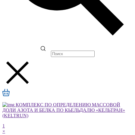
КОМПЛЕКС ПО ОПРЕДЕЛЕНИЮ МАССОВОЙ
ДОЛИ АЗОТА И БЕЛКА ПО КЬЕЛЬДАЛЮ «КЕЛЬТРАН»
(KELTRUN)
1
×