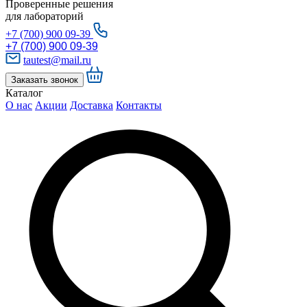
Проверенные решения
для лабораторий
+7 (700) 900 09-39
+7 (700) 900 09-39
tautest@mail.ru
Заказать звонок
Каталог
О нас
Акции
Доставка
Контакты