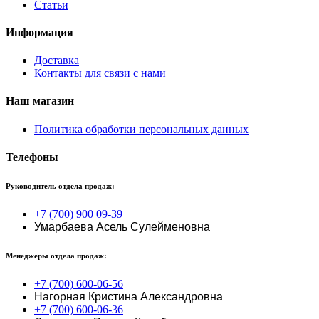
Статьи
Информация
Доставка
Контакты для связи с нами
Наш магазин
Политика обработки персональных данных
Телефоны
Руководитель отдела продаж:
+7 (700) 900 09-39
Умарбаева Асель Сулейменовна
Менеджеры отдела продаж:
+7 (700) 600-06-56
Нагорная Кристина Александровна
+7 (700) 600-06-36