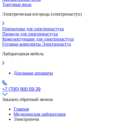
Торговые весы
Электрическая изгородь (электропастух)
Генераторы для электропастуха
Провода для электропастуха
Комплектующие для электропастуха
Готовые комплекты Электропастух
Лабораторная мебель
Доильные аппараты
+7 (700) 900 09-39
Заказать обратный звонок
Главная
Медицинская лаборатория
Электропечи