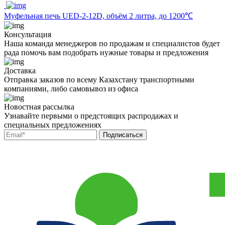
Муфельная печь UED-2-12D, объём 2 литра, до 1200℃
Консультация
Наша команда менеджеров по продажам и специалистов будет
рада помочь вам подобрать нужные товары и предложения
Доставка
Отправка заказов по всему Казахстану транспортными
компаниями, либо самовывоз из офиса
Новостная рассылка
Узнавайте первыми о предстоящих распродажах и
специальных предложениях