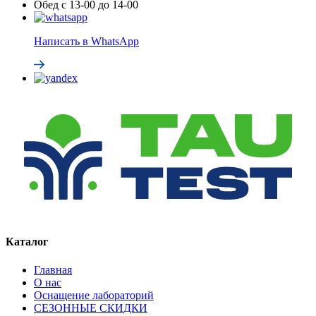
Обед с 13-00 до 14-00
Написать в WhatsApp
Каталог
Главная
О нас
Оснащение лабораторий
СЕЗОННЫЕ СКИДКИ