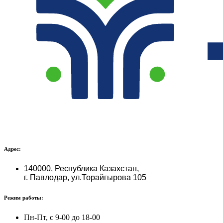
Адрес:
140000, Республика Казахстан,
г. Павлодар, ул.Торайгырова 105
Режим работы:
Пн-Пт, с 9-00 до 18-00