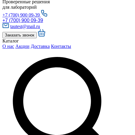
Проверенные решения
для лабораторий
+7 (700) 900 09-39
+7 (700) 900 09-39
tautest@mail.ru
Заказать звонок
Каталог
О нас
Акции
Доставка
Контакты