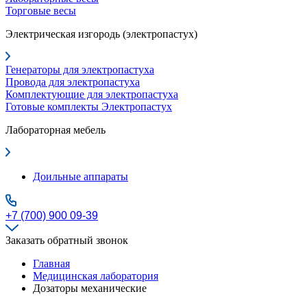
Торговые весы
Электрическая изгородь (электропастух)
Генераторы для электропастуха
Провода для электропастуха
Комплектующие для электропастуха
Готовые комплекты Электропастух
Лабораторная мебель
Доильные аппараты
+7 (700) 900 09-39
Заказать обратный звонок
Главная
Медицинская лаборатория
Дозаторы механические