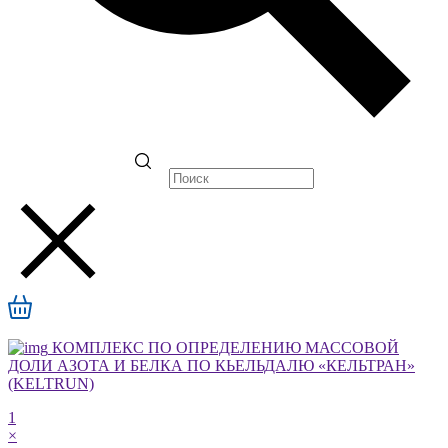
КОМПЛЕКС ПО ОПРЕДЕЛЕНИЮ МАССОВОЙ
ДОЛИ АЗОТА И БЕЛКА ПО КЬЕЛЬДАЛЮ «КЕЛЬТРАН»
(KELTRUN)
1
×