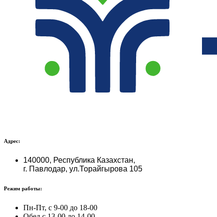
Адрес:
140000, Республика Казахстан,
г. Павлодар, ул.Торайгырова 105
Режим работы:
Пн-Пт, с 9-00 до 18-00
Обед с 13-00 до 14-00