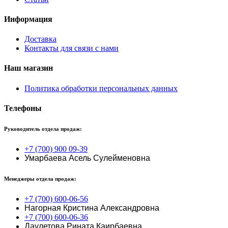
Информация
Доставка
Контакты для связи с нами
Наш магазин
Политика обработки персональных данных
Телефоны
Руководитель отдела продаж:
+7 (700) 900 09-39
Умарбаева Асель Сулейменовна
Менеджеры отдела продаж:
+7 (700) 600-06-56
Нагорная Кристина Александровна
+7 (700) 600-06-36
Даулетова Рината Каирбаевна