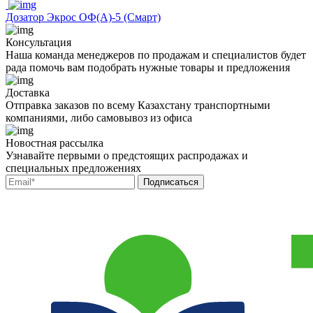
Дозатор Экрос ОФ(А)-5 (Смарт)
Консультация
Наша команда менеджеров по продажам и специалистов будет
рада помочь вам подобрать нужные товары и предложения
Доставка
Отправка заказов по всему Казахстану транспортными
компаниями, либо самовывоз из офиса
Новостная рассылка
Узнавайте первыми о предстоящих распродажах и
специальных предложениях