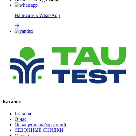
Написать в WhatsApp
Каталог
Главная
О нас
Оснащение лабораторий
СЕЗОННЫЕ СКИДКИ
Статьи