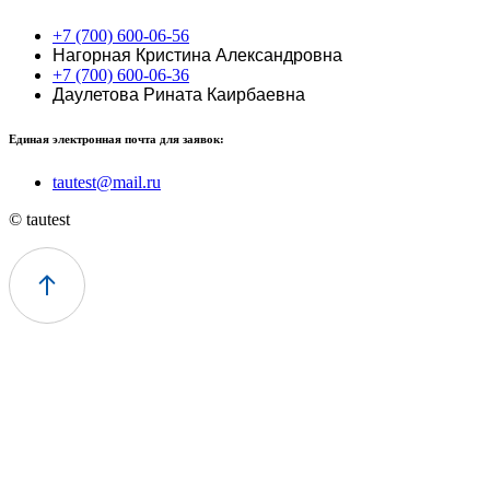
+7 (700) 600-06-56
Нагорная Кристина Александровна
+7 (700) 600-06-36
Даулетова Рината Каирбаевна
Единая электронная почта для заявок:
tautest@mail.ru
© tautest