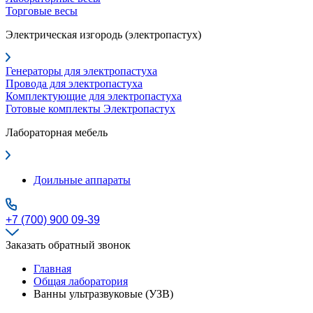
Торговые весы
Электрическая изгородь (электропастух)
Генераторы для электропастуха
Провода для электропастуха
Комплектующие для электропастуха
Готовые комплекты Электропастух
Лабораторная мебель
Доильные аппараты
+7 (700) 900 09-39
Заказать обратный звонок
Главная
Общая лаборатория
Ванны ультразвуковые (УЗВ)