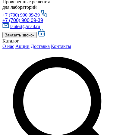
Проверенные решения
для лабораторий
+7 (700) 900 09-39
+7 (700) 900 09-39
tautest@mail.ru
Заказать звонок
Каталог
О нас
Акции
Доставка
Контакты