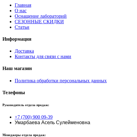
Главная
О нас
Оснащение лабораторий
СЕЗОННЫЕ СКИДКИ
Статьи
Информация
Доставка
Контакты для связи с нами
Наш магазин
Политика обработки персональных данных
Телефоны
Руководитель отдела продаж:
+7 (700) 900 09-39
Умарбаева Асель Сулейменовна
Менеджеры отдела продаж: