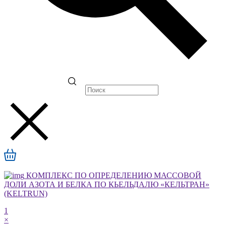
КОМПЛЕКС ПО ОПРЕДЕЛЕНИЮ МАССОВОЙ
ДОЛИ АЗОТА И БЕЛКА ПО КЬЕЛЬДАЛЮ «КЕЛЬТРАН»
(KELTRUN)
1
×