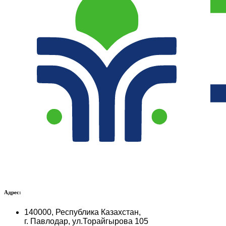
Адрес:
140000, Республика Казахстан,
г. Павлодар, ул.Торайгырова 105