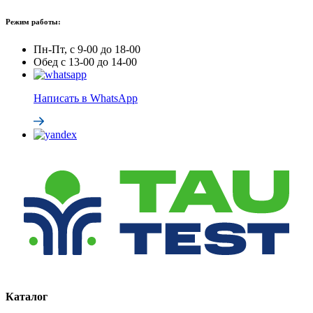
Режим работы:
Пн-Пт, с 9-00 до 18-00
Обед с 13-00 до 14-00
Написать в WhatsApp
Каталог