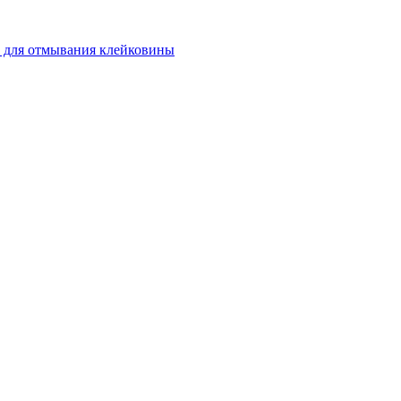
 для отмывания клейковины