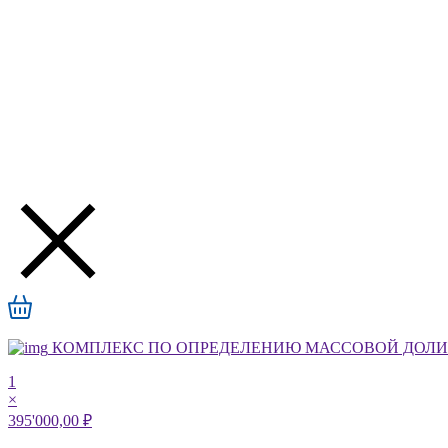
КОМПЛЕКС ПО ОПРЕДЕЛЕНИЮ МАССОВОЙ ДОЛИ А
1
×
395'000,00 ₽