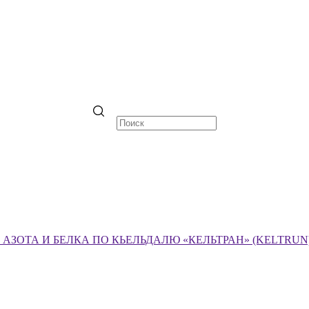
ЗОТА И БЕЛКА ПО КЬЕЛЬДАЛЮ «КЕЛЬТРАН» (KELTRUN