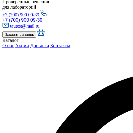
Проверенные решения
для лабораторий
+7 (700) 900 09-39
+7 (700) 900 09-39
tautest@mail.ru
Заказать звонок
Каталог
О нас
Акции
Доставка
Контакты