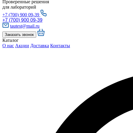
Проверенные решения
для лабораторий
+7 (700) 900 09-39
+7 (700) 900 09-39
tautest@mail.ru
Заказать звонок
Каталог
О нас
Акции
Доставка
Контакты