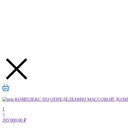
КОМПЛЕКС ПО ОПРЕДЕЛЕНИЮ МАССОВОЙ ДОЛИ А
1
×
395'000,00 ₽