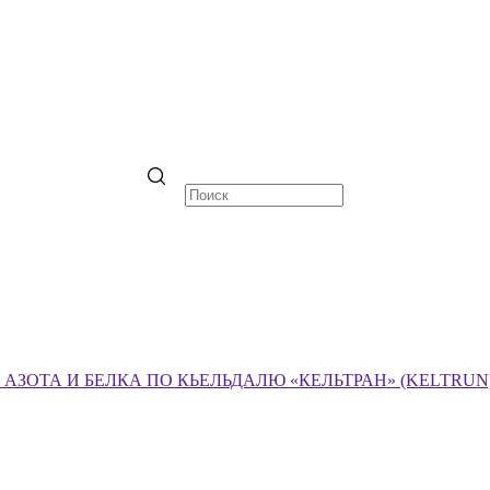
ЗОТА И БЕЛКА ПО КЬЕЛЬДАЛЮ «КЕЛЬТРАН» (KELTRUN