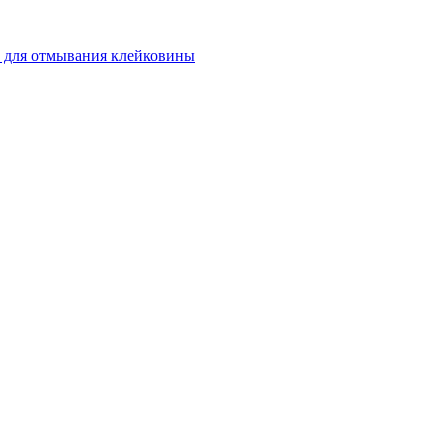
 для отмывания клейковины