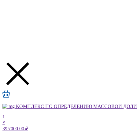
КОМПЛЕКС ПО ОПРЕДЕЛЕНИЮ МАССОВОЙ ДОЛИ А
1
×
395'000,00 ₽