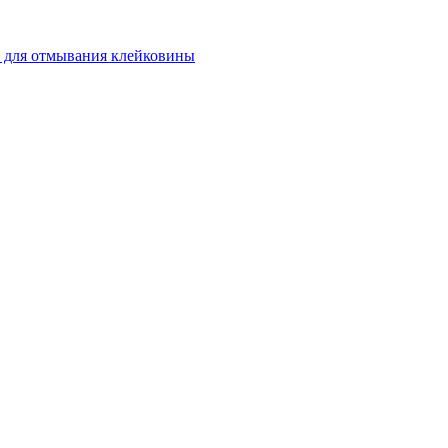
 для отмывания клейковины