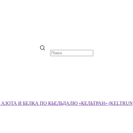
ЗОТА И БЕЛКА ПО КЬЕЛЬДАЛЮ «КЕЛЬТРАН» (KELTRUN