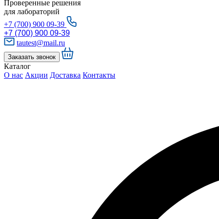
Проверенные решения
для лабораторий
+7 (700) 900 09-39
+7 (700) 900 09-39
tautest@mail.ru
Заказать звонок
Каталог
О нас
Акции
Доставка
Контакты