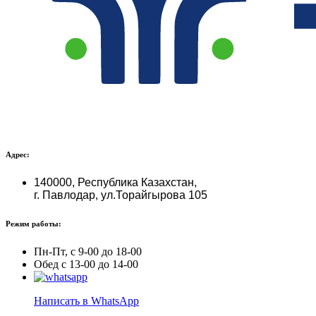
Адрес:
140000, Республика Казахстан,
г. Павлодар, ул.Торайгырова 105
Режим работы:
Пн-Пт, с 9-00 до 18-00
Обед с 13-00 до 14-00
Написать в WhatsApp