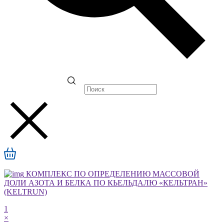
КОМПЛЕКС ПО ОПРЕДЕЛЕНИЮ МАССОВОЙ
ДОЛИ АЗОТА И БЕЛКА ПО КЬЕЛЬДАЛЮ «КЕЛЬТРАН»
(KELTRUN)
1
×