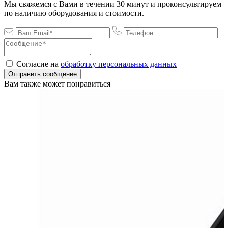
Мы свяжемся с Вами в течении 30 минут и проконсультируем
по наличию оборудования и стоимости.
Согласие на
обработку персональных данных
Отправить сообщение
Вам также может понравиться
А
н