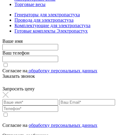
Торговые весы
Генераторы для электропастуха
Провода для электропастуха
Комплектующие для электропастуха
Готовые комплекты Электропастух
Ваше имя
Ваш телефон
Согласие на
обработку персональных данных
Заказать звонок
Запросить цену
Согласие на
обработку персональных данных