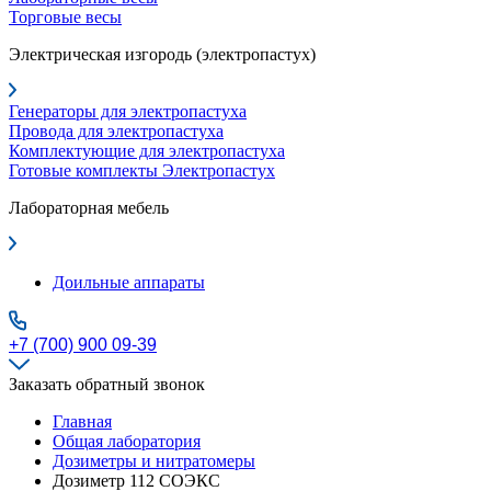
Торговые весы
Электрическая изгородь (электропастух)
Генераторы для электропастуха
Провода для электропастуха
Комплектующие для электропастуха
Готовые комплекты Электропастух
Лабораторная мебель
Доильные аппараты
+7 (700) 900 09-39
Заказать обратный звонок
Главная
Общая лаборатория
Дозиметры и нитратомеры
Дозиметр 112 СОЭКС