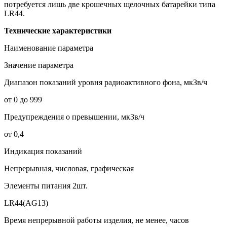
потребуется лишь две крошечных щелочных батарейки типа
LR44.
Технические характеристики
Наименование параметра
Значение параметра
Диапазон показаний уровня радиоактивного фона, мкЗв/ч
от 0 до 999
Предупреждения о превышении, мкЗв/ч
от 0,4
Индикация показаний
Непрерывная, числовая, графическая
Элементы питания 2шт.
LR44(AG13)
Время непрерывной работы изделия, не менее, часов