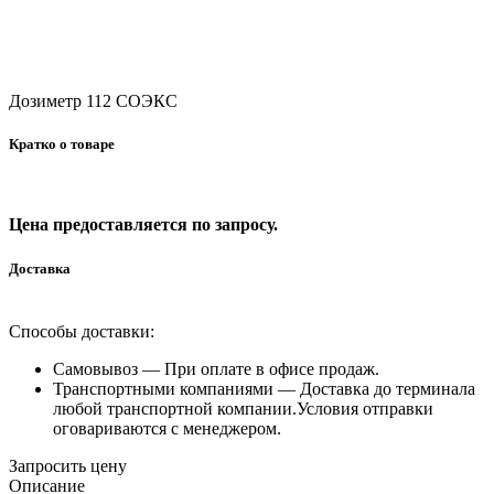
Дозиметр 112 СОЭКС
Кратко о товаре
Цена предоставляется по запросу.
Доставка
Способы доставки:
Самовывоз —
При оплате в офисе продаж.
Транспортными компаниями —
Доставка до терминала
любой транспортной компании.Условия отправки
оговариваются с менеджером.
Запросить цену
Описание