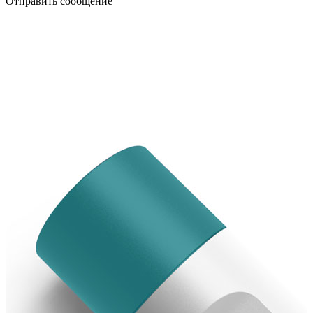
Отправить сообщение