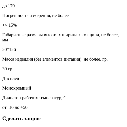
до 170
Погрешность измерения, не более
+/- 15%
Габаритные размеры высота х ширина х толщина, не более,
мм
20*126
Масса издедлия (без элементов питания), не более, гр.
30 гр.
Дисплей
Монохромный
Диапазон рабочих температур, С
от -10 до +50
Сделать запрос