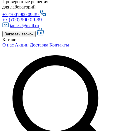
Проверенные решения
для лабораторий
+7 (700) 900 09-39
+7 (700) 900 09-39
tautest@mail.ru
Заказать звонок
Каталог
О нас
Акции
Доставка
Контакты