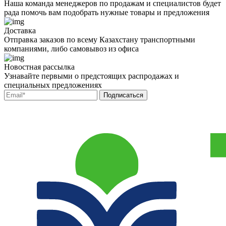
Наша команда менеджеров по продажам и специалистов будет
рада помочь вам подобрать нужные товары и предложения
Доставка
Отправка заказов по всему Казахстану транспортными
компаниями, либо самовывоз из офиса
Новостная рассылка
Узнавайте первыми о предстоящих распродажах и
специальных предложениях