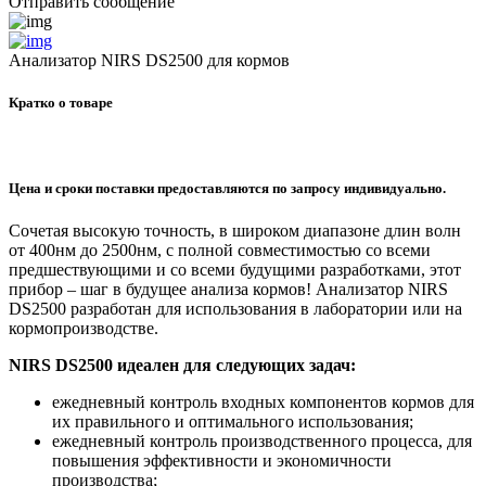
Отправить сообщение
Анализатор NIRS DS2500 для кормов
Кратко о товаре
Цена и сроки поставки предоставляются по запросу индивидуально.
Сочетая высокую точность, в широком диапазоне длин волн
от 400нм до 2500нм, с полной совместимостью со всеми
предшествующими и со всеми будущими разработками, этот
прибор – шаг в будущее анализа кормов! Анализатор NIRS
DS2500 разработан для использования в лаборатории или на
кормопроизводстве.
NIRS DS2500 идеален для следующих задач:
ежедневный контроль входных компонентов кормов для
их правильного и оптимального использования;
ежедневный контроль производственного процесса, для
повышения эффективности и экономичности
производства;