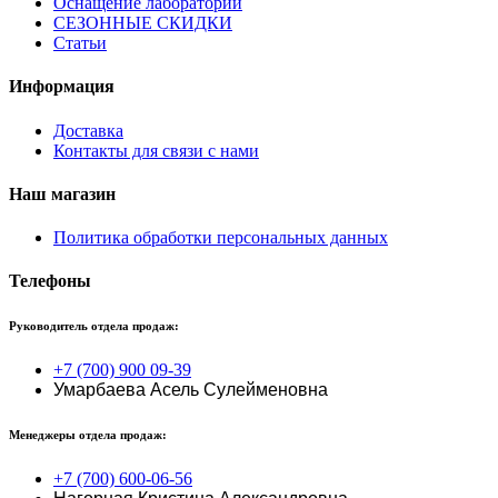
Оснащение лабораторий
СЕЗОННЫЕ СКИДКИ
Статьи
Информация
Доставка
Контакты для связи с нами
Наш магазин
Политика обработки персональных данных
Телефоны
Руководитель отдела продаж:
+7 (700) 900 09-39
Умарбаева Асель Сулейменовна
Менеджеры отдела продаж:
+7 (700) 600-06-56