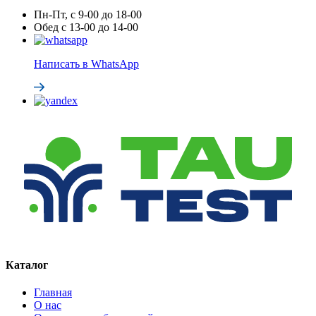
Пн-Пт, с 9-00 до 18-00
Обед с 13-00 до 14-00
Написать в WhatsApp
Каталог
Главная
О нас