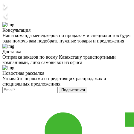
Консультация
Наша команда менеджеров по продажам и специалистов будет
рада помочь вам подобрать нужные товары и предложения
Доставка
Отправка заказов по всему Казахстану транспортными
компаниями, либо самовывоз из офиса
Новостная рассылка
Узнавайте первыми о предстоящих распродажах и
специальных предложениях