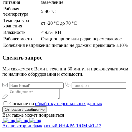
питания
заземление
Рабочая
5-40 °C
температура
Температура
от -20 °C до 70 °C
хранения
Влажность
< 93% RH
Рабочее место
Стационарное или редко перемещаемое
Колебания напряжения питания не должны превышать ±10%
Сделать запрос
Мы свяжемся с Вами в течении 30 минут и проконсультируем
по наличию оборудования и стоимости.
Согласие на
обработку персональных данных
Отправить сообщение
Вам также может понравиться
Анализатор инфракрасный ИНФРАЛЮМ ФТ-12