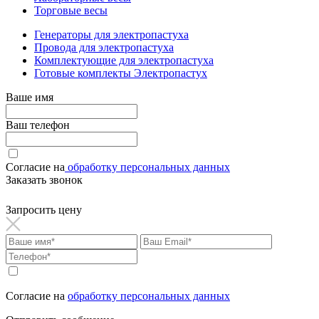
Торговые весы
Генераторы для электропастуха
Провода для электропастуха
Комплектующие для электропастуха
Готовые комплекты Электропастух
Ваше имя
Ваш телефон
Согласие на
обработку персональных данных
Заказать звонок
Запросить цену
Согласие на
обработку персональных данных