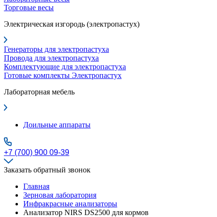
Торговые весы
Электрическая изгородь (электропастух)
Генераторы для электропастуха
Провода для электропастуха
Комплектующие для электропастуха
Готовые комплекты Электропастух
Лабораторная мебель
Доильные аппараты
+7 (700) 900 09-39
Заказать обратный звонок
Главная
Зерновая лаборатория
Инфракрасные анализаторы
Анализатор NIRS DS2500 для кормов