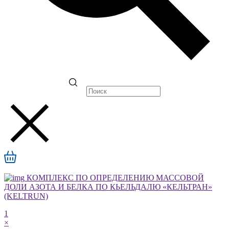
КОМПЛЕКС ПО ОПРЕДЕЛЕНИЮ МАССОВОЙ
ДОЛИ АЗОТА И БЕЛКА ПО КЬЕЛЬДАЛЮ «КЕЛЬТРАН»
(KELTRUN)
1
×