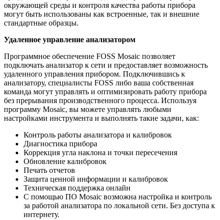
окружающей среды и контроля качества работы прибора
могут быть использованы как встроенные, так и внешние
стандартные образцы.
Удаленное управление анализатором
Программное обеспечение FOSS Mosaic позволяет
подключать анализатор к сети и предоставляет возможность
удаленного управления прибором. Подключившись к
анализатору, специалисты FOSS либо ваша собственная
команда могут управлять и оптимизировать работу прибора
без прерывания производственного процесса. Используя
программу Mosaic, вы можете управлять любыми
настройками инструмента и выполнять такие задачи, как:
Контроль работы анализатора и калибровок
Диагностика прибора
Коррекция угла наклона и точки пересечения
Обновление калибровок
Печать отчетов
Защита ценной информации и калибровок
Техническая поддержка онлайн
С помощью ПО Mosaic возможна настройка и контроль
за работой анализатора по локальной сети. Без доступа к
интернету.