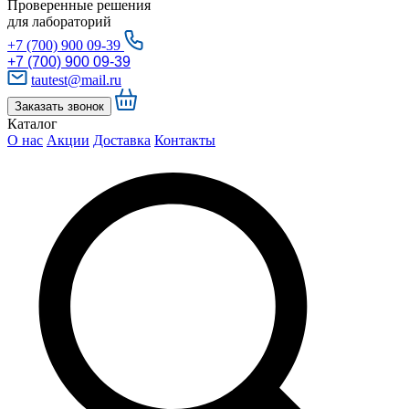
Проверенные решения
для лабораторий
+7 (700) 900 09-39
+7 (700) 900 09-39
tautest@mail.ru
Заказать звонок
Каталог
О нас
Акции
Доставка
Контакты