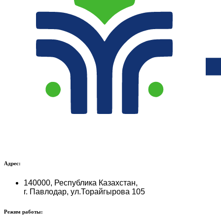
Адрес:
140000, Республика Казахстан,
г. Павлодар, ул.Торайгырова 105
Режим работы: