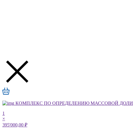
КОМПЛЕКС ПО ОПРЕДЕЛЕНИЮ МАССОВОЙ ДОЛИ А
1
×
395'000,00 ₽