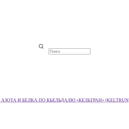
ЗОТА И БЕЛКА ПО КЬЕЛЬДАЛЮ «КЕЛЬТРАН» (KELTRUN