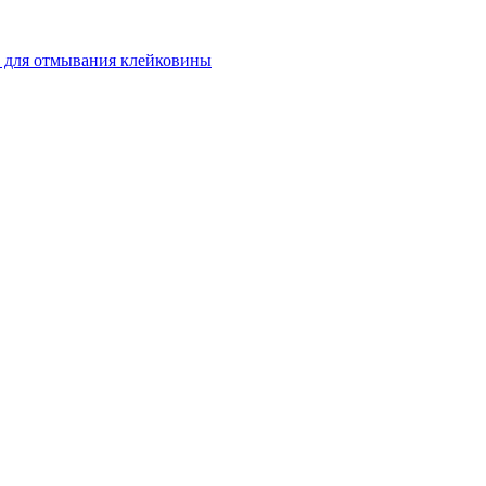
 для отмывания клейковины