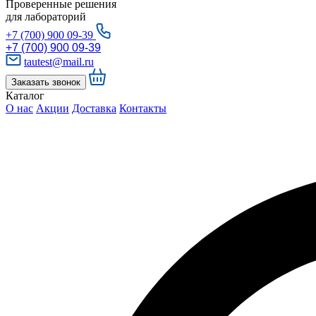
Проверенные решения
для лабораторий
+7 (700) 900 09-39
+7 (700) 900 09-39
tautest@mail.ru
Заказать звонок
Каталог
О нас
Акции
Доставка
Контакты