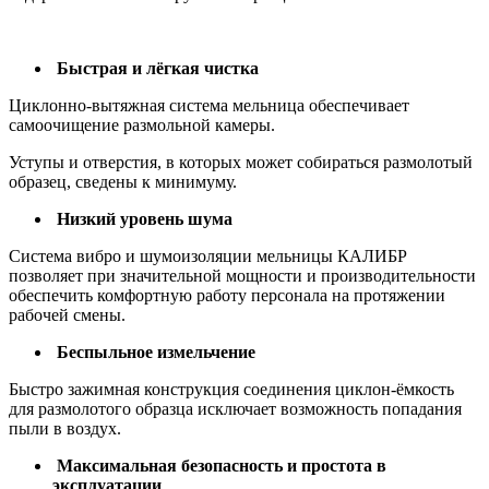
Быстрая и лёгкая чистка
Циклонно-вытяжная система мельница обеспечивает
самоочищение размольной камеры.
Уступы и отверстия, в которых может собираться размолотый
образец, сведены к минимуму.
Низкий уровень шума
Система вибро и шумоизоляции мельницы КАЛИБР
позволяет при значительной мощности и производительности
обеспечить комфортную работу персонала на протяжении
рабочей смены.
Беспыльное измельчение
Быстро зажимная конструкция соединения циклон-ёмкость
для размолотого образца исключает возможность попадания
пыли в воздух.
Максимальная безопасность и простота в
эксплуатации