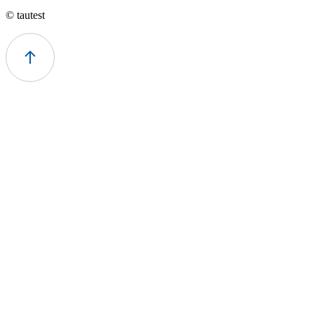
© tautest