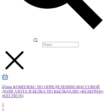
КОМПЛЕКС ПО ОПРЕДЕЛЕНИЮ МАССОВОЙ
ДОЛИ АЗОТА И БЕЛКА ПО КЬЕЛЬДАЛЮ «КЕЛЬТРАН»
(KELTRUN)
1
×