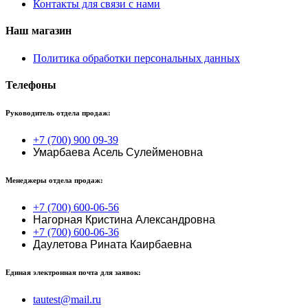
Контакты для связи с нами
Наш магазин
Политика обработки персональных данных
Телефоны
Руководитель отдела продаж:
+7 (700) 900 09-39
Умарбаева Асель Сулейменовна
Менеджеры отдела продаж:
+7 (700) 600-06-56
Нагорная Кристина Александровна
+7 (700) 600-06-36
Даулетова Рината Каирбаевна
Единая электронная почта для заявок:
tautest@mail.ru