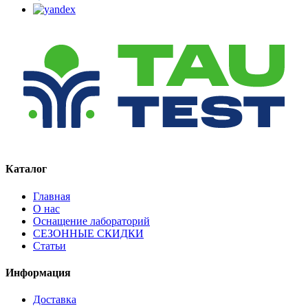
Каталог
Главная
О нас
Оснащение лабораторий
СЕЗОННЫЕ СКИДКИ
Статьи
Информация
Доставка