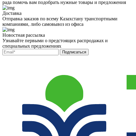
рада помочь вам подобрать нужные товары и предложения
Доставка
Отправка заказов по всему Казахстану транспортными
компаниями, либо самовывоз из офиса
Новостная рассылка
Узнавайте первыми о предстоящих распродажах и
специальных предложениях