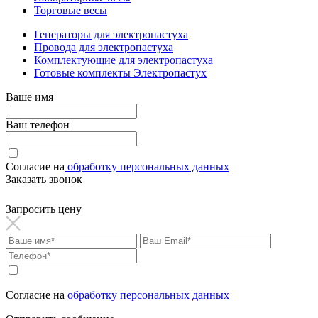
Торговые весы
Генераторы для электропастуха
Провода для электропастуха
Комплектующие для электропастуха
Готовые комплекты Электропастух
Ваше имя
Ваш телефон
Согласие на
обработку персональных данных
Заказать звонок
Запросить цену
Согласие на
обработку персональных данных