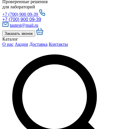
Проверенные решения
для лабораторий
+7 (700) 900 09-39
+7 (700) 900 09-39
tautest@mail.ru
Заказать звонок
Каталог
О нас
Акции
Доставка
Контакты