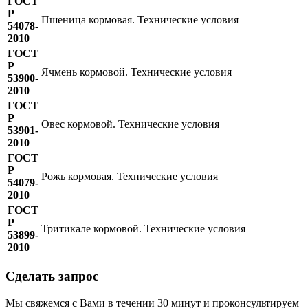
ГОСТ
Р
Пшеница кормовая. Технические условия
54078-
2010
ГОСТ
Р
Ячмень кормовой. Технические условия
53900-
2010
ГОСТ
Р
Овес кормовой. Технические условия
53901-
2010
ГОСТ
Р
Рожь кормовая. Технические условия
54079-
2010
ГОСТ
Р
Тритикале кормовой. Технические условия
53899-
2010
Сделать запрос
Мы свяжемся с Вами в течении 30 минут и проконсультируем