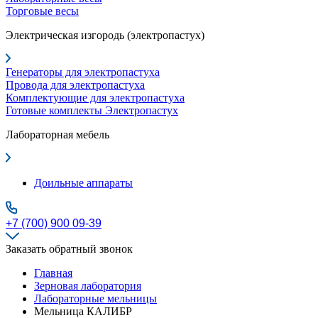
Торговые весы
Электрическая изгородь (электропастух)
Генераторы для электропастуха
Провода для электропастуха
Комплектующие для электропастуха
Готовые комплекты Электропастух
Лабораторная мебель
Доильные аппараты
+7 (700) 900 09-39
Заказать обратный звонок
Главная
Зерновая лаборатория
Лабораторные мельницы
Мельница КАЛИБР