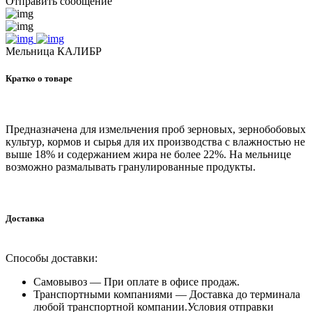
Отправить сообщение
Мельница КАЛИБР
Кратко о товаре
Предназначена для измельчения проб зерновых, зернобобовых
культур, кормов и сырья для их производства с влажностью не
выше 18% и содержанием жира не более 22%. На мельнице
возможно размалывать гранулированные продукты.
Доставка
Способы доставки:
Самовывоз —
При оплате в офисе продаж.
Транспортными компаниями —
Доставка до терминала
любой транспортной компании.Условия отправки