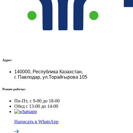
Адрес:
140000, Республика Казахстан,
г. Павлодар, ул.Торайгырова 105
Режим работы:
Пн-Пт, с 9-00 до 18-00
Обед с 13-00 до 14-00
Написать в WhatsApp