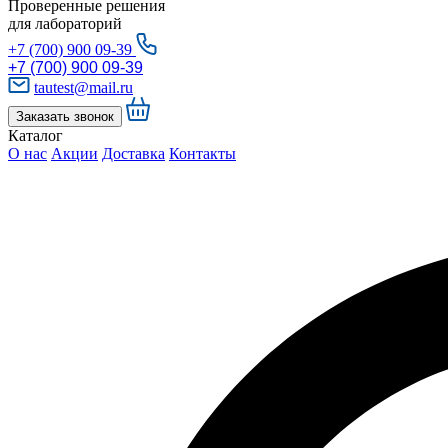
Проверенные решения
для лабораторий
+7 (700) 900 09-39
+7 (700) 900 09-39
tautest@mail.ru
Заказать звонок
Каталог
О нас
Акции
Доставка
Контакты