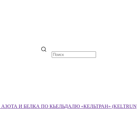
ЗОТА И БЕЛКА ПО КЬЕЛЬДАЛЮ «КЕЛЬТРАН» (KELTRUN