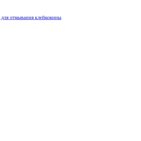
 для отмывания клейковины