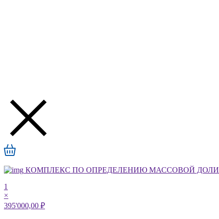
КОМПЛЕКС ПО ОПРЕДЕЛЕНИЮ МАССОВОЙ ДОЛИ А
1
×
395'000,00 ₽