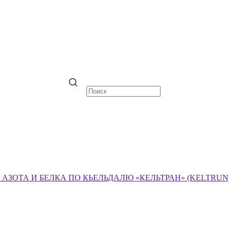
ЗОТА И БЕЛКА ПО КЬЕЛЬДАЛЮ «КЕЛЬТРАН» (KELTRUN