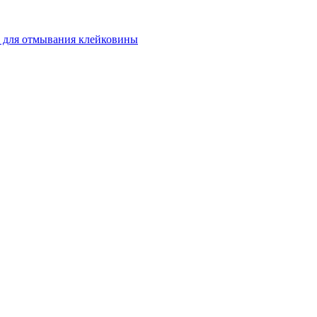
 для отмывания клейковины