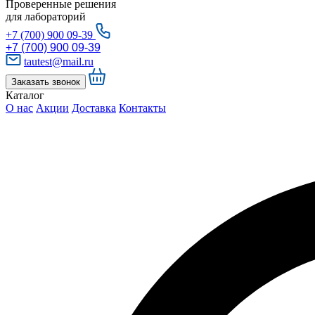
Проверенные решения
для лабораторий
+7 (700) 900 09-39
+7 (700) 900 09-39
tautest@mail.ru
Заказать звонок
Каталог
О нас
Акции
Доставка
Контакты