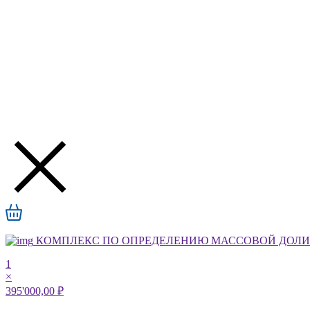
КОМПЛЕКС ПО ОПРЕДЕЛЕНИЮ МАССОВОЙ ДОЛИ А
1
×
395'000,00 ₽