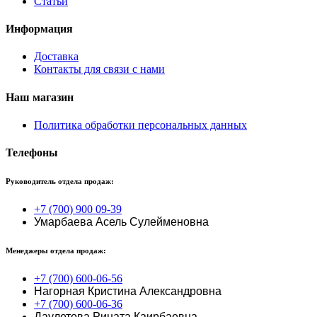
Статьи
Информация
Доставка
Контакты для связи с нами
Наш магазин
Политика обработки персональных данных
Телефоны
Руководитель отдела продаж:
+7 (700) 900 09-39
Умарбаева Асель Сулейменовна
Менеджеры отдела продаж:
+7 (700) 600-06-56
Нагорная Кристина Александровна
+7 (700) 600-06-36
Даулетова Рината Каирбаевна