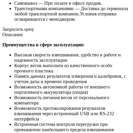
Самовывоз —
При оплате в офисе продаж.
Транспортными компаниями —
Доставка до терминала
любой транспортной компании.Условия отправки
оговариваются с менеджером.
Запросить цену
Описание
Преимущества в сфере эксплуатации:
Высокая скорость взвешивания, удобство в работе и
надежность эксплуатации
Корпус весов выполнен из качественного особо
прочного пластика
Память данных результатов измерения и калибровок, с
учетом даты и времени проведения
Возможность автономной работы от внешнего
портативного аккумулятора (опция)
Возможность питания весов от персонального
компьютера
Возможность протоколирования результатов
взвешивания через встроенный USB или RS-232
интерфейсы
Встроенная система контроля перегрузки при
превышении наибольшего предела взвешивания