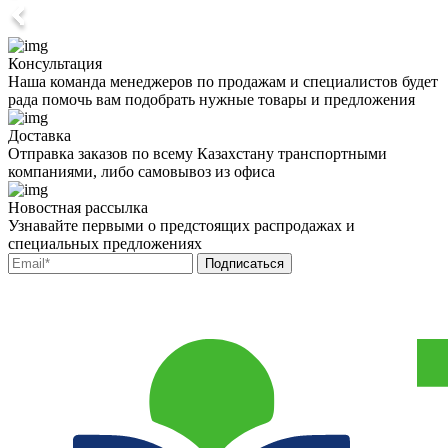
Консультация
Наша команда менеджеров по продажам и специалистов будет
рада помочь вам подобрать нужные товары и предложения
Доставка
Отправка заказов по всему Казахстану транспортными
компаниями, либо самовывоз из офиса
Новостная рассылка
Узнавайте первыми о предстоящих распродажах и
специальных предложениях