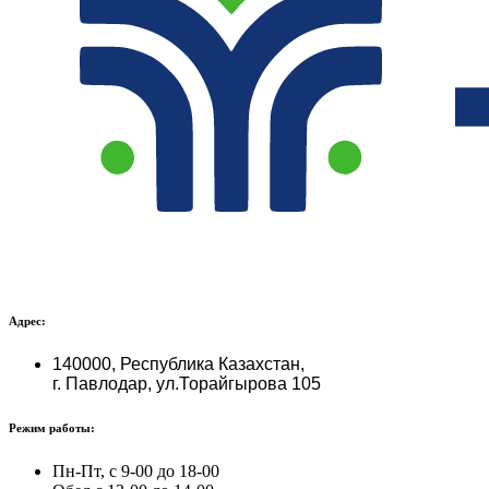
Адрес:
140000, Республика Казахстан,
г. Павлодар, ул.Торайгырова 105
Режим работы:
Пн-Пт, с 9-00 до 18-00