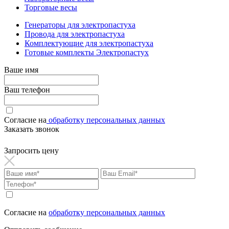
Торговые весы
Генераторы для электропастуха
Провода для электропастуха
Комплектующие для электропастуха
Готовые комплекты Электропастух
Ваше имя
Ваш телефон
Согласие на
обработку персональных данных
Заказать звонок
Запросить цену
Согласие на
обработку персональных данных