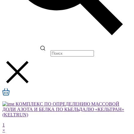
КОМПЛЕКС ПО ОПРЕДЕЛЕНИЮ МАССОВОЙ
ДОЛИ АЗОТА И БЕЛКА ПО КЬЕЛЬДАЛЮ «КЕЛЬТРАН»
(KELTRUN)
1
×