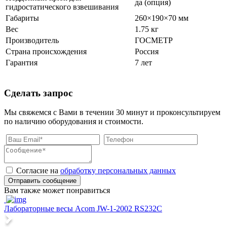
да (опция)
гидростатического взвешивания
Габариты
260×190×70 мм
Вес
1.75 кг
Производитель
ГОСМЕТР
Страна происхождения
Россия
Гарантия
7 лет
Сделать запрос
Мы свяжемся с Вами в течении 30 минут и проконсультируем
по наличию оборудования и стоимости.
Согласие на
обработку персональных данных
Отправить сообщение
Вам также может понравиться
Лабораторные весы Acom JW-1-2002 RS232C
Л