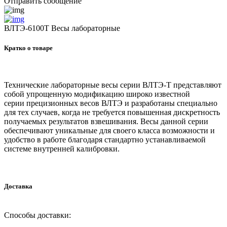
Отправить сообщение
ВЛТЭ-6100Т Весы лабораторные
Кратко о товаре
Технические лабораторные весы серии ВЛТЭ-Т представляют
собой упрощенную модификацию широко известной
серии прецизионных весов ВЛТЭ и разработаны специально
для тех случаев, когда не требуется повышенная дискретность
получаемых результатов взвешивания. Весы данной серии
обеспечивают уникальные для своего класса возможности и
удобство в работе благодаря стандартно устанавливаемой
системе внутренней калибровки.
Доставка
Способы доставки: