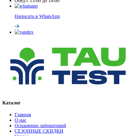
Обед с 13-00 до 14-00
Написать в WhatsApp
Каталог
Главная
О нас
Оснащение лабораторий
СЕЗОННЫЕ СКИДКИ