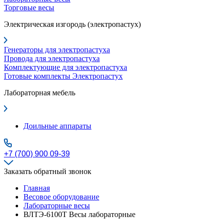
Торговые весы
Электрическая изгородь (электропастух)
Генераторы для электропастуха
Провода для электропастуха
Комплектующие для электропастуха
Готовые комплекты Электропастух
Лабораторная мебель
Доильные аппараты
+7 (700) 900 09-39
Заказать обратный звонок
Главная
Весовое оборудование
Лабораторные весы
ВЛТЭ-6100Т Весы лабораторные