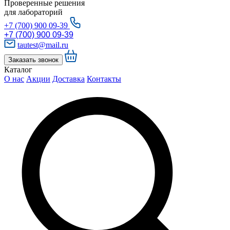
Проверенные решения
для лабораторий
+7 (700) 900 09-39
+7 (700) 900 09-39
tautest@mail.ru
Заказать звонок
Каталог
О нас
Акции
Доставка
Контакты