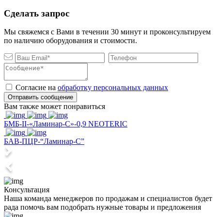
Сделать запрос
Мы свяжемся с Вами в течении 30 минут и проконсультируем
по наличию оборудования и стоимости.
Согласие на
обработку персональных данных
Отправить сообщение
Вам также может понравиться
БМБ-II-«Ламинар-С»-0,9 NEOTERIC
БАВ-ПЦР-“Ламинар-С”
Консультация
Наша команда менеджеров по продажам и специалистов будет
рада помочь вам подобрать нужные товары и предложения