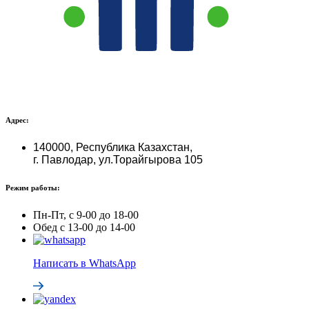
Адрес:
140000, Республика Казахстан,
г. Павлодар, ул.Торайгырова 105
Режим работы:
Пн-Пт, с 9-00 до 18-00
Обед с 13-00 до 14-00
Написать в WhatsApp