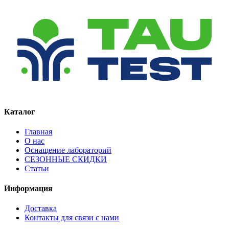
Каталог
Главная
О нас
Оснащение лабораторий
СЕЗОННЫЕ СКИДКИ
Статьи
Информация
Доставка
Контакты для связи с нами