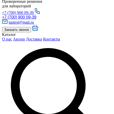
Проверенные решения
для лабораторий
+7 (700) 900 09-39
+7 (700) 900 09-39
tautest@mail.ru
Заказать звонок
Каталог
О нас
Акции
Доставка
Контакты