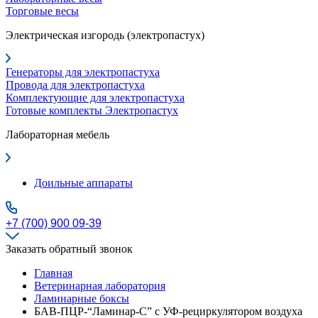
Торговые весы
Электрическая изгородь (электропастух)
Генераторы для электропастуха
Провода для электропастуха
Комплектующие для электропастуха
Готовые комплекты Электропастух
Лабораторная мебель
Доильные аппараты
+7 (700) 900 09-39
Заказать обратный звонок
Главная
Ветеринарная лаборатория
Ламинарные боксы
БАВ-ПЦР-“Ламинар-С” с УФ-рециркулятором воздуха