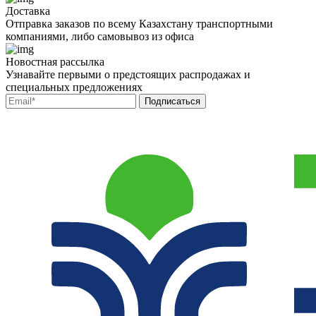
Доставка
Отправка заказов по всему Казахстану транспортными
компаниями, либо самовывоз из офиса
Новостная рассылка
Узнавайте первыми о предстоящих распродажах и
специальных предложениях