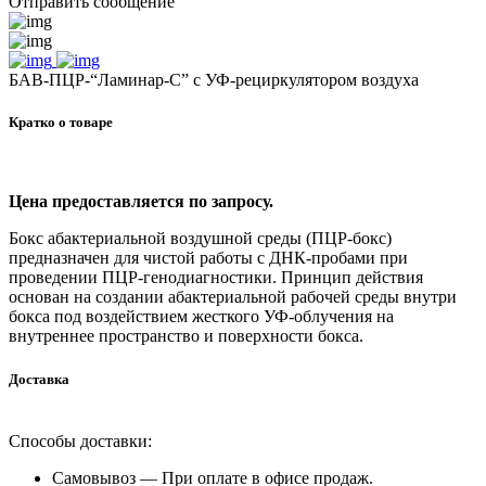
Отправить сообщение
БАВ-ПЦР-“Ламинар-С” с УФ-рециркулятором воздуха
Кратко о товаре
Цена предоставляется по запросу.
Бокс абактериальной воздушной среды (ПЦР-бокс)
предназначен для чистой работы с ДНК-пробами при
проведении ПЦР-генодиагностики. Принцип действия
основан на создании абактериальной рабочей среды внутри
бокса под воздействием жесткого УФ-облучения на
внутреннее пространство и поверхности бокса.
Доставка
Способы доставки:
Самовывоз —
При оплате в офисе продаж.