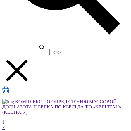
КОМПЛЕКС ПО ОПРЕДЕЛЕНИЮ МАССОВОЙ
ДОЛИ АЗОТА И БЕЛКА ПО КЬЕЛЬДАЛЮ «КЕЛЬТРАН»
(KELTRUN)
1
×