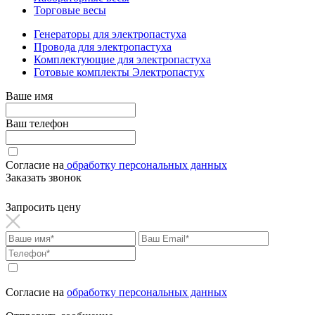
Торговые весы
Генераторы для электропастуха
Провода для электропастуха
Комплектующие для электропастуха
Готовые комплекты Электропастух
Ваше имя
Ваш телефон
Согласие на
обработку персональных данных
Заказать звонок
Запросить цену
Согласие на
обработку персональных данных