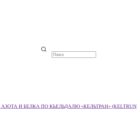
ЗОТА И БЕЛКА ПО КЬЕЛЬДАЛЮ «КЕЛЬТРАН» (KELTRUN