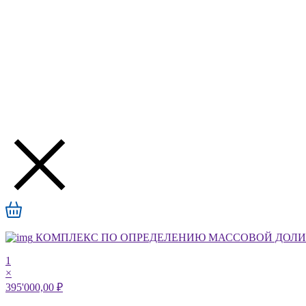
КОМПЛЕКС ПО ОПРЕДЕЛЕНИЮ МАССОВОЙ ДОЛИ А
1
×
395'000,00 ₽