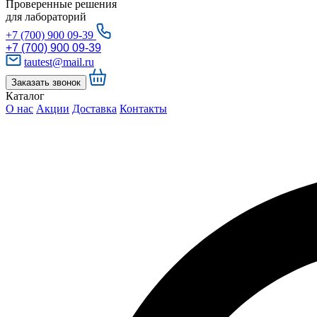
Проверенные решения
для лабораторий
+7 (700) 900 09-39
+7 (700) 900 09-39
tautest@mail.ru
Заказать звонок
Каталог
О нас
Акции
Доставка
Контакты