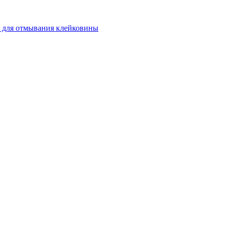
 для отмывания клейковины