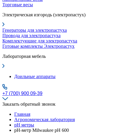
Торговые весы
Электрическая изгородь (электропастух)
Генераторы для электропастуха
Провода для электропастуха
Комплектующие для электропастуха
Готовые комплекты Электропастух
Лабораторная мебель
Доильные аппараты
+7 (700) 900 09-39
Заказать обратный звонок
Главная
Агрономическая лаборатория
pH метры
pH-метр Milwaukee pH 600