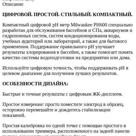
Описание
ЦИФРОВОЙ. ПРОСТОЙ. СТИЛЬНЫЙ. КОМПАКТНЫЙ.
Компактный цифровой pH метр Milwaukee PH600 специально
разработан для обслуживания бассейнов и СПа, аквариумов и
гидропонных систем, систем кондиционирования воды,
учебных аудиторий или лабораторий, а также для бытового
применения. Поддержание правильного pH улучшает
результаты хлорирования в бассейне, а также помогает понять
качество системы водоподготовки на предприятии или дома.
Используйте цифровую точность, чтобы поддерживать pH в
целевом диапазоне для получения лучших результатов.
ОСОБЕННОСТИ ДИЗАЙНА:
Быстрые и точные результаты с цифровым ЖК-дисплеем.
Простое измерение: просто поместите электрод в образец,
осторожно перемешайте и дождитесь стабилизации
показаний.
Простая калибровка по одной точке с помощью простого в
использовании триммера, расположенного на задней панели