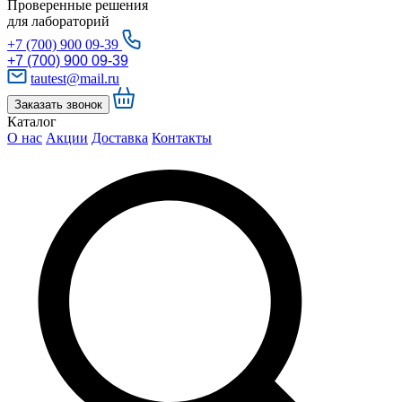
Проверенные решения
для лабораторий
+7 (700) 900 09-39
+7 (700) 900 09-39
tautest@mail.ru
Заказать звонок
Каталог
О нас
Акции
Доставка
Контакты