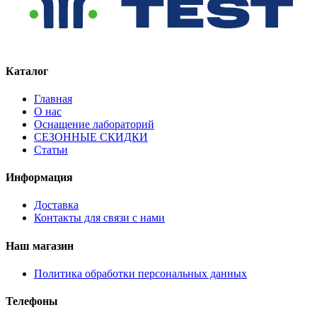
Каталог
Главная
О нас
Оснащение лабораторий
СЕЗОННЫЕ СКИДКИ
Статьи
Информация
Доставка
Контакты для связи с нами
Наш магазин
Политика обработки персональных данных
Телефоны