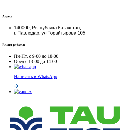
Адрес:
140000, Республика Казахстан,
г. Павлодар, ул.Торайгырова 105
Режим работы:
Пн-Пт, с 9-00 до 18-00
Обед с 13-00 до 14-00
Написать в WhatsApp