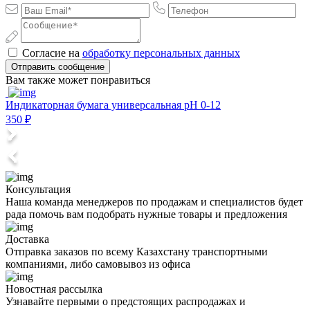
Согласие на
обработку персональных данных
Отправить сообщение
Вам также может понравиться
Индикаторная бумага универсальная pH 0-12
И
350 ₽
4
Консультация
Наша команда менеджеров по продажам и специалистов будет
рада помочь вам подобрать нужные товары и предложения
Доставка
Отправка заказов по всему Казахстану транспортными
компаниями, либо самовывоз из офиса
Новостная рассылка
Узнавайте первыми о предстоящих распродажах и