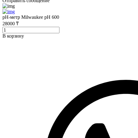
Отправить сообщение
pH-метр Milwaukee pH 600
28000 ₸
В корзину