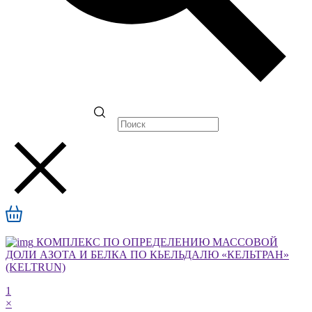
КОМПЛЕКС ПО ОПРЕДЕЛЕНИЮ МАССОВОЙ
ДОЛИ АЗОТА И БЕЛКА ПО КЬЕЛЬДАЛЮ «КЕЛЬТРАН»
(KELTRUN)
1
×