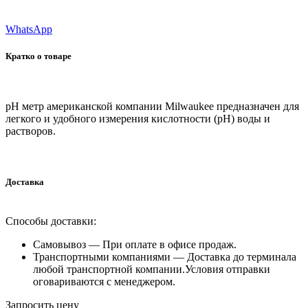
WhatsApp
Кратко о товаре
pH метр американской компании Milwaukee предназначен для
легкого и удобного измерения кислотности (pH) воды и
растворов.
Доставка
Способы доставки:
Самовывоз —
При оплате в офисе продаж.
Транспортными компаниями —
Доставка до терминала
любой транспортной компании.Условия отправки
оговариваются с менеджером.
Запросить цену