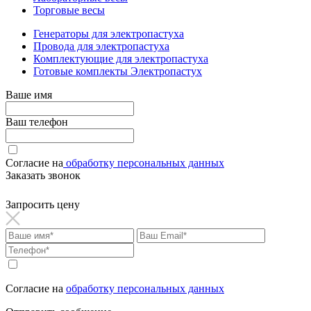
Торговые весы
Генераторы для электропастуха
Провода для электропастуха
Комплектующие для электропастуха
Готовые комплекты Электропастух
Ваше имя
Ваш телефон
Согласие на
обработку персональных данных
Заказать звонок
Запросить цену
Согласие на
обработку персональных данных