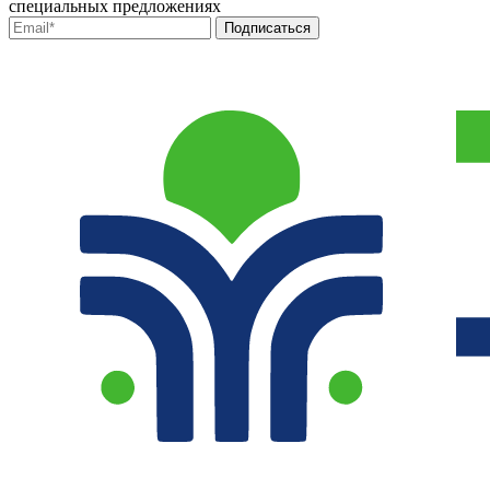
специальных предложениях