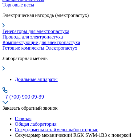
Торговые весы
Электрическая изгородь (электропастух)
Генераторы для электропастуха
Провода для электропастуха
Комплектующие для электропастуха
Готовые комплекты Электропастух
Лабораторная мебель
Доильные аппараты
+7 (700) 900 09-39
Заказать обратный звонок
Главная
Общая лаборатория
Секундомеры и таймеры лабораторные
Секундомер механический RGK SWM-1B3 с поверкой