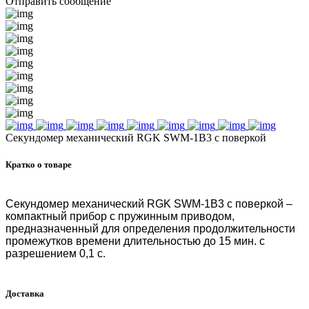
Отправить сообщение
Секундомер механический RGK SWM-1B3 с поверкой
Кратко о товаре
Секундомер механический RGK SWM-1B3 с поверкой –
компактный прибор с пружинным приводом,
предназначенный для определения продолжительности
промежутков времени длительностью до 15 мин. с
разрешением 0,1 с.
Доставка