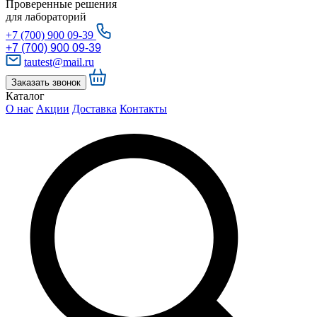
Проверенные решения
для лабораторий
+7 (700) 900 09-39
+7 (700) 900 09-39
tautest@mail.ru
Заказать звонок
Каталог
О нас
Акции
Доставка
Контакты