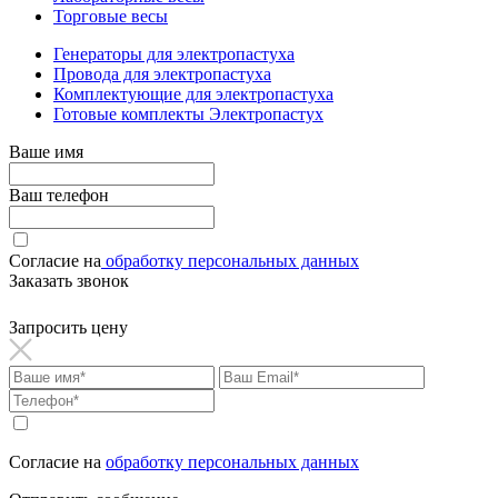
Торговые весы
Генераторы для электропастуха
Провода для электропастуха
Комплектующие для электропастуха
Готовые комплекты Электропастух
Ваше имя
Ваш телефон
Согласие на
обработку персональных данных
Заказать звонок
Запросить цену
Согласие на
обработку персональных данных