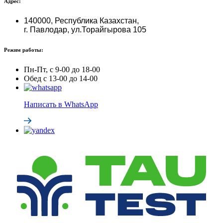
Адрес:
140000, Республика Казахстан,
г. Павлодар, ул.Торайгырова 105
Режим работы:
Пн-Пт, с 9-00 до 18-00
Обед с 13-00 до 14-00
Написать в WhatsApp