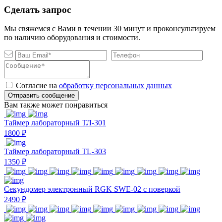
Сделать запрос
Мы свяжемся с Вами в течении 30 минут и проконсультируем
по наличию оборудования и стоимости.
Согласие на
обработку персональных данных
Отправить сообщение
Вам также может понравиться
Таймер лабораторный ТЛ-301
1800 ₽
Таймер лабораторный TL-303
1350 ₽
Секундомер электронный RGK SWE-02 с поверкой
2490 ₽