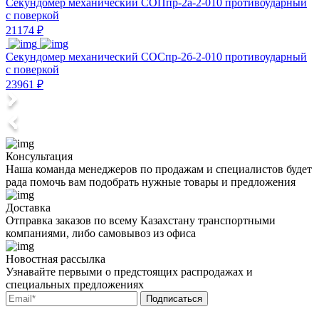
Секундомер механический СОПпр-2а-2-010 противоударный
с поверкой
21174 ₽
Секундомер механический СОСпр-2б-2-010 противоударный
с поверкой
23961 ₽
Консультация
Наша команда менеджеров по продажам и специалистов будет
рада помочь вам подобрать нужные товары и предложения
Доставка
Отправка заказов по всему Казахстану транспортными
компаниями, либо самовывоз из офиса
Новостная рассылка
Узнавайте первыми о предстоящих распродажах и
специальных предложениях