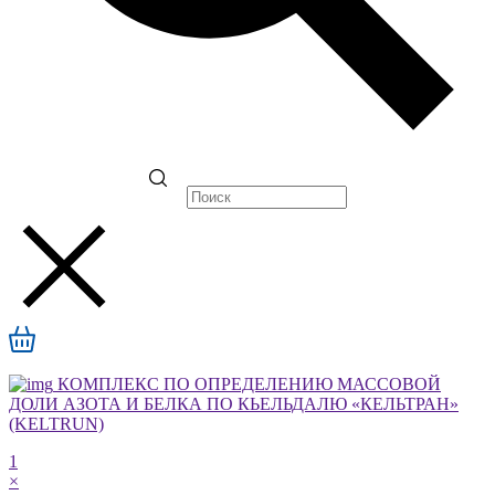
КОМПЛЕКС ПО ОПРЕДЕЛЕНИЮ МАССОВОЙ
ДОЛИ АЗОТА И БЕЛКА ПО КЬЕЛЬДАЛЮ «КЕЛЬТРАН»
(KELTRUN)
1
×