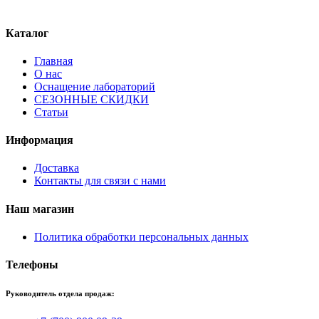
Каталог
Главная
О нас
Оснащение лабораторий
СЕЗОННЫЕ СКИДКИ
Статьи
Информация
Доставка
Контакты для связи с нами
Наш магазин
Политика обработки персональных данных
Телефоны
Руководитель отдела продаж: