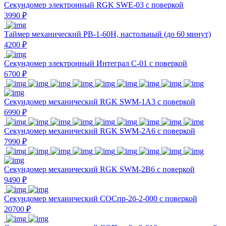
Секундомер электронный RGK SWE-03 с поверкой
3990 ₽
Таймер механический РВ-1-60Н, настольный (до 60 минут)
4200 ₽
Секундомер электронный Интеграл С-01 с поверкой
6700 ₽
Секундомер механический RGK SWM-1A3 с поверкой
6990 ₽
Секундомер механический RGK SWM-2A6 с поверкой
7990 ₽
Секундомер механический RGK SWM-2B6 с поверкой
9490 ₽
Секундомер механический СОСпр-2б-2-000 с поверкой
20700 ₽