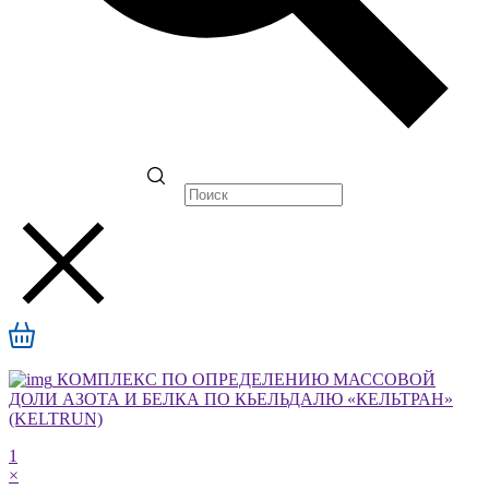
КОМПЛЕКС ПО ОПРЕДЕЛЕНИЮ МАССОВОЙ
ДОЛИ АЗОТА И БЕЛКА ПО КЬЕЛЬДАЛЮ «КЕЛЬТРАН»
(KELTRUN)
1
×