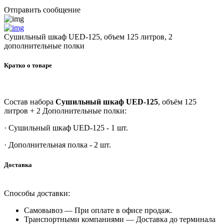
Отправить сообщение
Сушильный шкаф UED-125, объем 125 литров, 2
дополнительные полки
Кратко о товаре
Состав набора
Сушильный шкаф UED-125
, объём 125
литров + 2 Дополнительные полки:
· Сушильный шкаф UED-125 - 1 шт.
· Дополнительная полка - 2 шт.
Доставка
Способы доставки:
Самовывоз —
При оплате в офисе продаж.
Транспортными компаниями —
Доставка до терминала