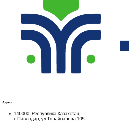
Адрес:
140000, Республика Казахстан,
г. Павлодар, ул.Торайгырова 105