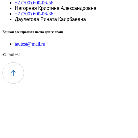
+7 (700) 600-06-56
Нагорная Кристина Александровна
+7 (700) 600-06-36
Даулетова Рината Каирбаевна
Единая электронная почта для заявок:
tautest@mail.ru
© tautest