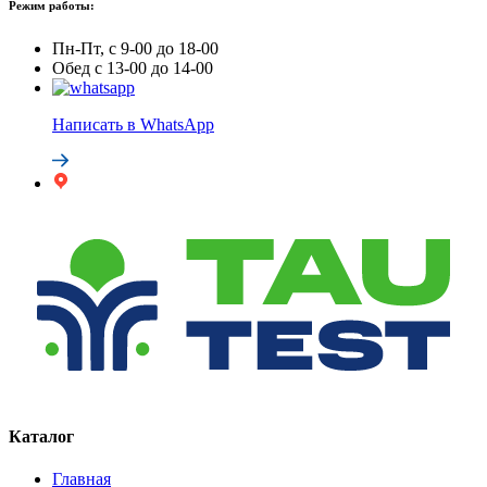
Режим работы:
Пн-Пт, с 9-00 до 18-00
Обед с 13-00 до 14-00
Написать в WhatsApp
Каталог
Главная