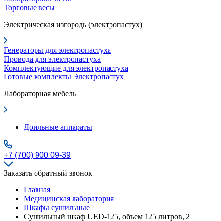
Торговые весы
Электрическая изгородь (электропастух)
Генераторы для электропастуха
Провода для электропастуха
Комплектующие для электропастуха
Готовые комплекты Электропастух
Лабораторная мебель
Доильные аппараты
+7 (700) 900 09-39
Заказать обратный звонок
Главная
Медицинская лаборатория
Шкафы сушильные
Сушильный шкаф UED-125, объем 125 литров, 2