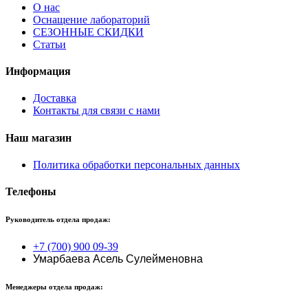
О нас
Оснащение лабораторий
СЕЗОННЫЕ СКИДКИ
Статьи
Информация
Доставка
Контакты для связи с нами
Наш магазин
Политика обработки персональных данных
Телефоны
Руководитель отдела продаж:
+7 (700) 900 09-39
Умарбаева Асель Сулейменовна
Менеджеры отдела продаж: