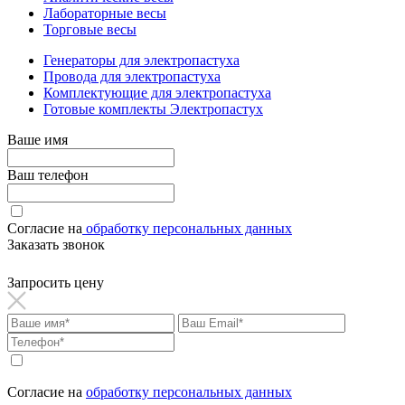
Лабораторные весы
Торговые весы
Генераторы для электропастуха
Провода для электропастуха
Комплектующие для электропастуха
Готовые комплекты Электропастух
Ваше имя
Ваш телефон
Согласие на
обработку персональных данных
Заказать звонок
Запросить цену
Согласие на
обработку персональных данных