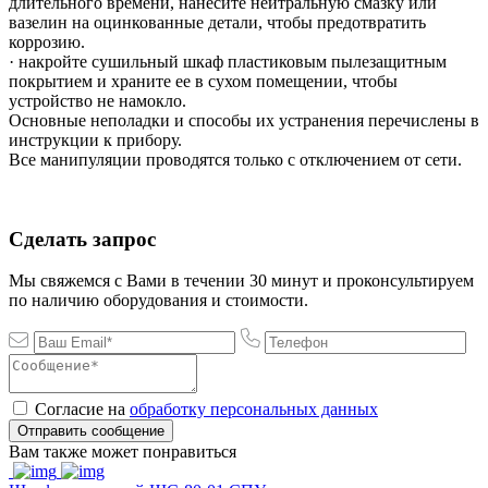
длительного времени, нанесите нейтральную смазку или
вазелин на оцинкованные детали, чтобы предотвратить
коррозию.
· накройте сушильный шкаф пластиковым пылезащитным
покрытием и храните ее в сухом помещении, чтобы
устройство не намокло.
Основные неполадки и способы их устранения перечислены в
инструкции к прибору.
Все манипуляции проводятся только с отключением от сети.
Сделать запрос
Мы свяжемся с Вами в течении 30 минут и проконсультируем
по наличию оборудования и стоимости.
Согласие на
обработку персональных данных
Отправить сообщение
Вам также может понравиться