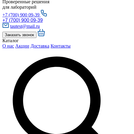
Проверенные решения
для лабораторий
+7 (700) 900 09-39
+7 (700) 900 09-39
tautest@mail.ru
Заказать звонок
Каталог
О нас
Акции
Доставка
Контакты