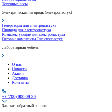
Торговые весы
Электрическая изгородь (электропастух)
Генераторы для электропастуха
Провода для электропастуха
Комплектующие для электропастуха
Готовые комплекты Электропастух
Лабораторная мебель
О нас
Новости
Акции
Доставка
Контакты
+7 (700) 900 09-39
Заказать обратный звонок