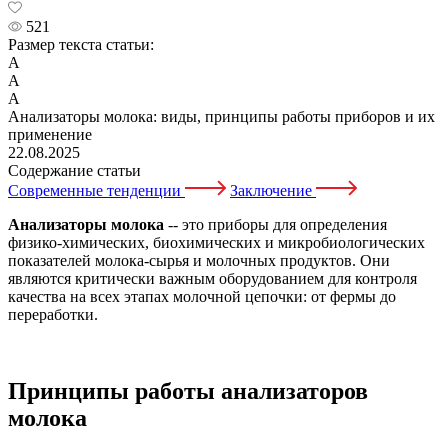
521
Размер текста статьи:
А
А
А
Анализаторы молока: виды, принципы работы приборов и их
применение
22.08.2025
Содержание статьи
Современные тенденции
Заключение
Анализаторы молока
-- это приборы для определения
физико-химических, биохимических и микробиологических
показателей молока-сырья и молочных продуктов. Они
являются критически важным оборудованием для контроля
качества на всех этапах молочной цепочки: от фермы до
переработки.
Принципы работы анализаторов
молока