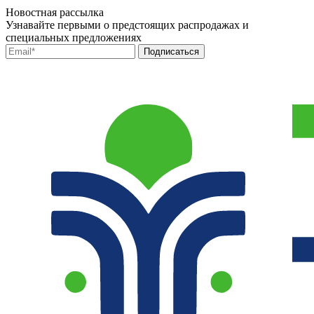
Новостная рассылка
Узнавайте первыми о предстоящих распродажах и
специальных предложениях