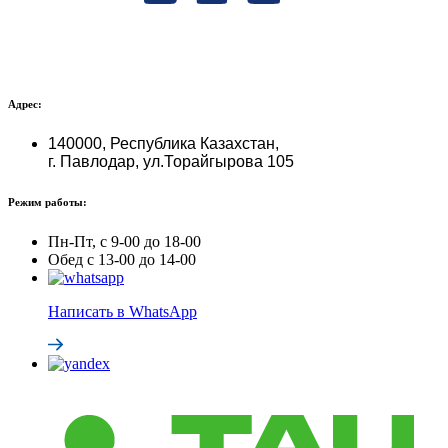
Адрес:
140000, Республика Казахстан,
г. Павлодар, ул.Торайгырова 105
Режим работы:
Пн-Пт, с 9-00 до 18-00
Обед с 13-00 до 14-00
Написать в WhatsApp