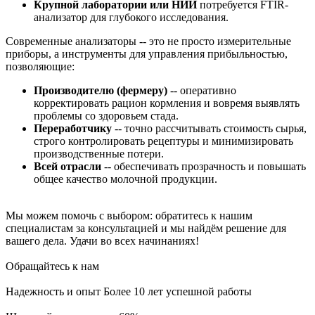
Крупной лаборатории или НИИ
потребуется FTIR-
анализатор для глубокого исследования.
Современные анализаторы -- это не просто измерительные
приборы, а инструменты для управления прибыльностью,
позволяющие:
Производителю (фермеру)
-- оперативно
корректировать рацион кормления и вовремя выявлять
проблемы со здоровьем стада.
Переработчику
-- точно рассчитывать стоимость сырья,
строго контролировать рецептуры и минимизировать
производственные потери.
Всей отрасли
-- обеспечивать прозрачность и повышать
общее качество молочной продукции.
Мы можем помочь с выбором: обратитесь к нашим
специалистам за консультацией и мы найдём решение для
вашего дела. Удачи во всех начинаниях!
Обращайтесь к нам
Надежность и опыт
Более 10 лет успешной работы