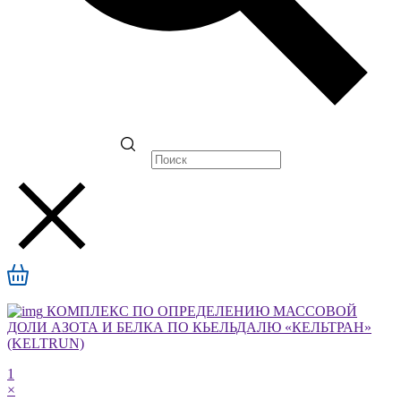
КОМПЛЕКС ПО ОПРЕДЕЛЕНИЮ МАССОВОЙ
ДОЛИ АЗОТА И БЕЛКА ПО КЬЕЛЬДАЛЮ «КЕЛЬТРАН»
(KELTRUN)
1
×