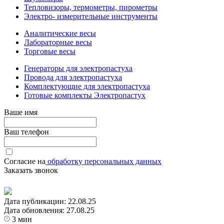
Тепловизоры, термометры, пирометры
Электро- измерительные инструменты
Аналитические весы
Лабораторные весы
Торговые весы
Генераторы для электропастуха
Провода для электропастуха
Комплектующие для электропастуха
Готовые комплекты Электропастух
Ваше имя
Ваш телефон
Согласие на
обработку персональных данных
Заказать звонок
Дата публикации:
22.08.25
Дата обновления:
27.08.25
3 мин