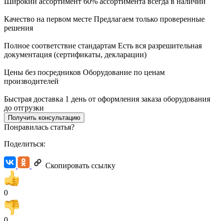
Широкий ассортимент
60% ассортимента всегда в наличии
Качество на первом месте
Предлагаем только проверенные
решения
Полное соответствие стандартам
Есть вся разрешительная
документация (сертификаты, декларации)
Цены без посредников
Оборудование по ценам
производителей
Быстрая доставка
1 день от оформления заказа оборудования
до отгрузки
Получить консультацию
Понравилась статья?
Поделиться:
Скопировать ссылку
0
0