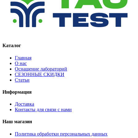
Каталог
Главная
О нас
Оснащение лабораторий
СЕЗОННЫЕ СКИДКИ
Статьи
Информация
Доставка
Контакты для связи с нами
Наш магазин
Политика обработки персональных данных