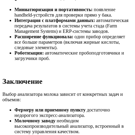
Миниатюризация и портативность:
появление
handheld-устройств для проверки прямо у бака.
Интеграция с платформами данных:
автоматическая
передача результатов в системы учета стада (Farm
Management Systems) и ERP-системы заводов.
Расширение функционала:
один прибор определяет
все больше параметров (включая жирные кислоты,
следовые элементы).
Роботизация:
автоматические пробоподготовчики и
загрузчики проб.
Заключение
Выбор анализатора молока зависит от конкретных задач и
объемов:
Фермеру или приемному пункту
достаточно
недорогого экспресс-анализатора.
Молочному заводу
необходим
высокопроизводительный анализатор, встроенный в
систему управления качеством.