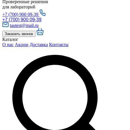
Проверенные решения
для лабораторий
+7 (700) 900 09-39
+7 (700) 900 09-39
tautest@mail.ru
Заказать звонок
Каталог
О нас
Акции
Доставка
Контакты