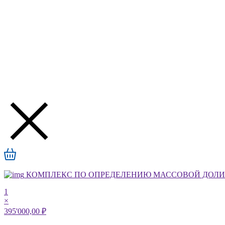
КОМПЛЕКС ПО ОПРЕДЕЛЕНИЮ МАССОВОЙ ДОЛИ А
1
×
395'000,00 ₽