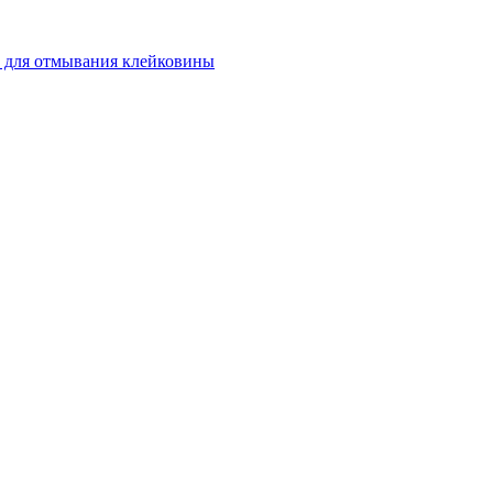
 для отмывания клейковины