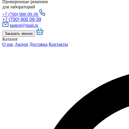
Проверенные решения
для лабораторий
+7 (700) 900 09-39
+7 (700) 900 09-39
tautest@mail.ru
Заказать звонок
Каталог
О нас
Акции
Доставка
Контакты