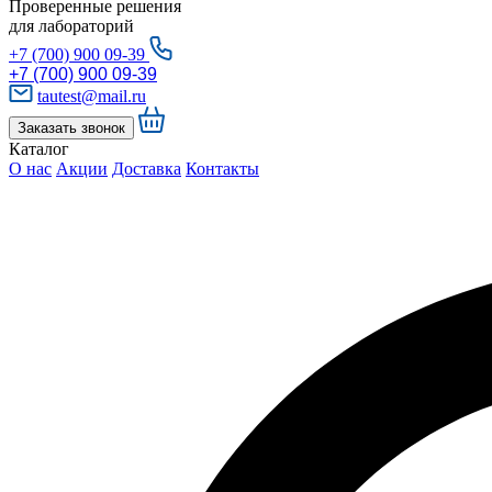
Проверенные решения
для лабораторий
+7 (700) 900 09-39
+7 (700) 900 09-39
tautest@mail.ru
Заказать звонок
Каталог
О нас
Акции
Доставка
Контакты