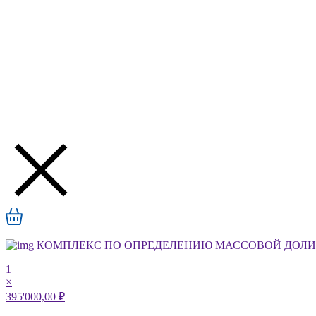
КОМПЛЕКС ПО ОПРЕДЕЛЕНИЮ МАССОВОЙ ДОЛИ А
1
×
395'000,00 ₽