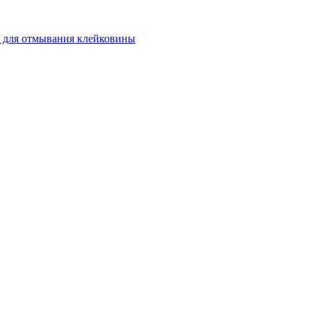
 для отмывания клейковины