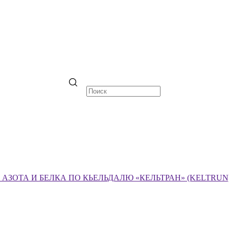
ЗОТА И БЕЛКА ПО КЬЕЛЬДАЛЮ «КЕЛЬТРАН» (KELTRUN