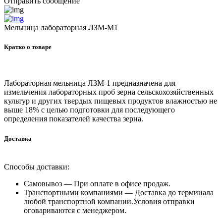
Отправить сообщение
Мельница лабораторная ЛЗМ-М1
Кратко о товаре
Лабораторная мельница ЛЗМ-1 предназначена для
измельчения лабораторных проб зерна сельскохозяйственных
культур и других твердых пищевых продуктов влажностью не
выше 18% с целью подготовки для последующего
определения показателей качества зерна.
Доставка
Способы доставки:
Самовывоз —
При оплате в офисе продаж.
Транспортными компаниями —
Доставка до терминала
любой транспортной компании.Условия отправки
оговариваются с менеджером.