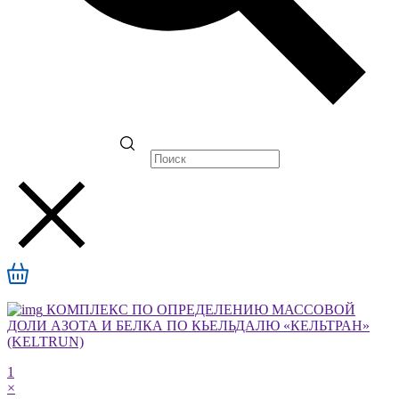
КОМПЛЕКС ПО ОПРЕДЕЛЕНИЮ МАССОВОЙ
ДОЛИ АЗОТА И БЕЛКА ПО КЬЕЛЬДАЛЮ «КЕЛЬТРАН»
(KELTRUN)
1
×