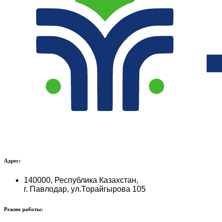
Адрес:
140000, Республика Казахстан,
г. Павлодар, ул.Торайгырова 105
Режим работы: