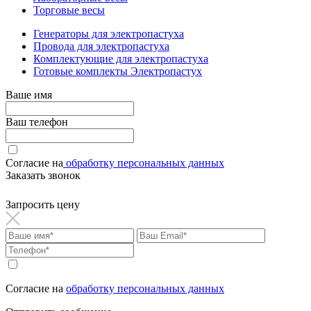
Торговые весы
Генераторы для электропастуха
Провода для электропастуха
Комплектующие для электропастуха
Готовые комплекты Электропастух
Ваше имя
Ваш телефон
Согласие на
обработку персональных данных
Заказать звонок
Запросить цену
Согласие на
обработку персональных данных