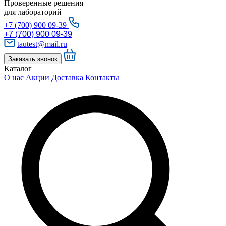
Проверенные решения
для лабораторий
+7 (700) 900 09-39
+7 (700) 900 09-39
tautest@mail.ru
Заказать звонок
Каталог
О нас
Акции
Доставка
Контакты