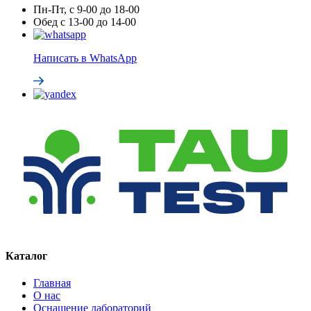
Пн-Пт, с 9-00 до 18-00
Обед с 13-00 до 14-00
Написать в WhatsApp
Каталог
Главная
О нас
Оснащение лабораторий