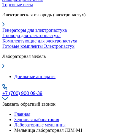
Торговые весы
Электрическая изгородь (электропастух)
Генераторы для электропастуха
Провода для электропастуха
Комплектующие для электропастуха
Готовые комплекты Электропастух
Лабораторная мебель
Доильные аппараты
+7 (700) 900 09-39
Заказать обратный звонок
Главная
Зерновая лаборатория
Лабораторные мельницы
Мельница лабораторная ЛЗМ-М1