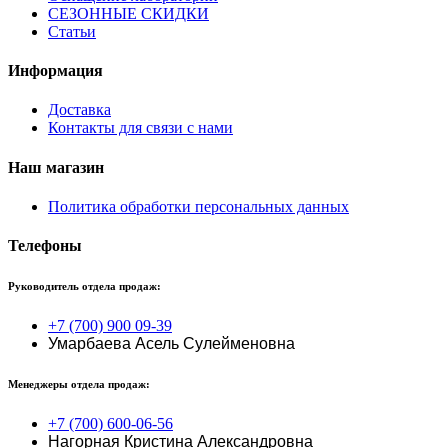
СЕЗОННЫЕ СКИДКИ
Статьи
Информация
Доставка
Контакты для связи с нами
Наш магазин
Политика обработки персональных данных
Телефоны
Руководитель отдела продаж:
+7 (700) 900 09-39
Умарбаева Асель Сулейменовна
Менеджеры отдела продаж:
+7 (700) 600-06-56
Нагорная Кристина Александровна