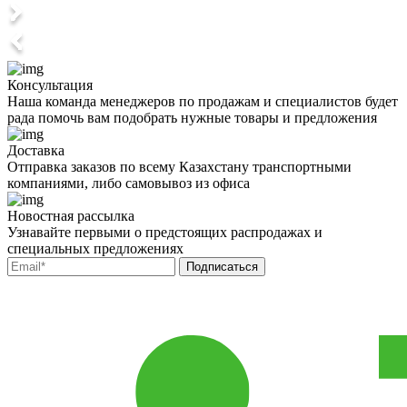
Консультация
Наша команда менеджеров по продажам и специалистов будет
рада помочь вам подобрать нужные товары и предложения
Доставка
Отправка заказов по всему Казахстану транспортными
компаниями, либо самовывоз из офиса
Новостная рассылка
Узнавайте первыми о предстоящих распродажах и
специальных предложениях