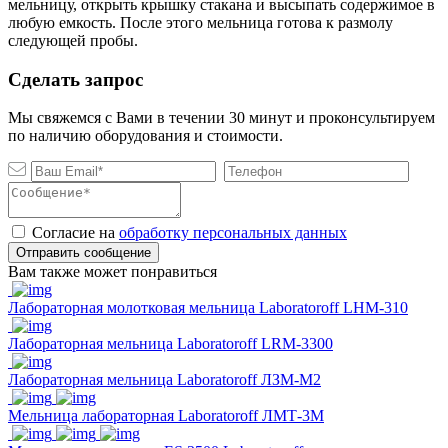
мельницу, открыть крышку стакана и высыпать содержимое в
любую емкость. После этого мельница готова к размолу
следующей пробы.
Сделать запрос
Мы свяжемся с Вами в течении 30 минут и проконсультируем
по наличию оборудования и стоимости.
Согласие на
обработку персональных данных
Отправить сообщение
Вам также может понравиться
Лабораторная молотковая мельница Laboratoroff LHM-310
Лабораторная мельница Laboratoroff LRM-3300
Лабораторная мельница Laboratoroff ЛЗМ-М2
Мельница лабораторная Laboratoroff ЛМТ-3М