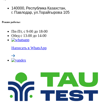
140000, Республика Казахстан,
г. Павлодар, ул.Торайгырова 105
Режим работы:
Пн-Пт, с 9-00 до 18-00
Обед с 13-00 до 14-00
Написать в WhatsApp