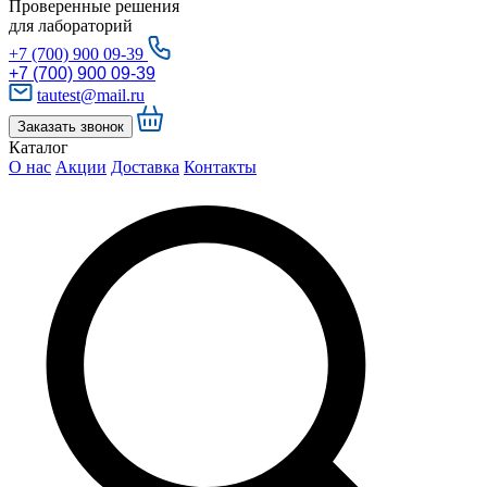
Проверенные решения
для лабораторий
+7 (700) 900 09-39
+7 (700) 900 09-39
tautest@mail.ru
Заказать звонок
Каталог
О нас
Акции
Доставка
Контакты