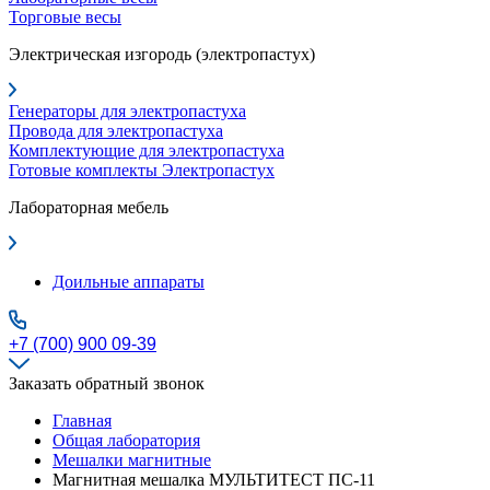
Торговые весы
Электрическая изгородь (электропастух)
Генераторы для электропастуха
Провода для электропастуха
Комплектующие для электропастуха
Готовые комплекты Электропастух
Лабораторная мебель
Доильные аппараты
+7 (700) 900 09-39
Заказать обратный звонок
Главная
Общая лаборатория
Мешалки магнитные
Магнитная мешалка МУЛЬТИТЕСТ ПС-11