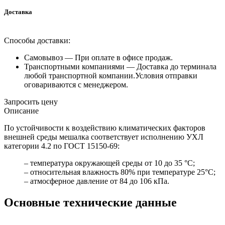
Доставка
Способы доставки:
Самовывоз —
При оплате в офисе продаж.
Транспортными компаниями —
Доставка до терминала
любой транспортной компании.Условия отправки
оговариваются с менеджером.
Запросить цену
Описание
По устойчивости к воздействию климатических факторов
внешней среды мешалка соответствует исполнению УХЛ
категории 4.2 по ГОСТ 15150-69:
– температура окружающей среды от 10 до 35 °C;
– относительная влажность 80% при температуре 25°C;
– атмосферное давление от 84 до 106 кПа.
Основные технические данные