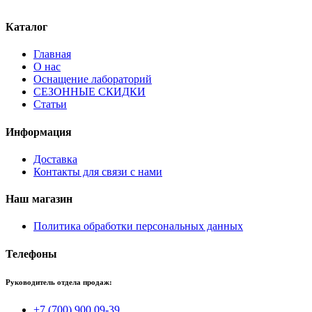
Каталог
Главная
О нас
Оснащение лабораторий
СЕЗОННЫЕ СКИДКИ
Статьи
Информация
Доставка
Контакты для связи с нами
Наш магазин
Политика обработки персональных данных
Телефоны
Руководитель отдела продаж:
+7 (700) 900 09-39