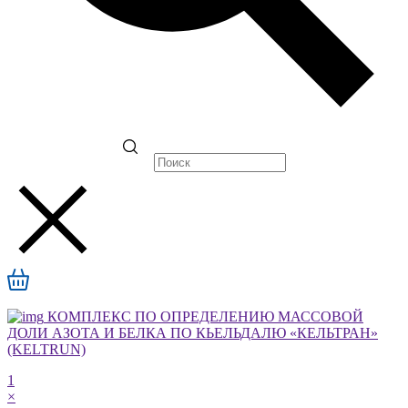
КОМПЛЕКС ПО ОПРЕДЕЛЕНИЮ МАССОВОЙ
ДОЛИ АЗОТА И БЕЛКА ПО КЬЕЛЬДАЛЮ «КЕЛЬТРАН»
(KELTRUN)
1
×