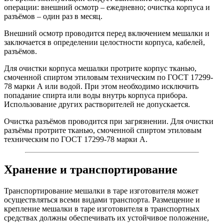
операции: внешний осмотр – ежедневно; очистка корпуса и
разъёмов – один раз в месяц.
Внешний осмотр проводится перед включением мешалки и
заключается в определении целостности корпуса, кабелей,
разъёмов.
Для очистки корпуса мешалки протрите корпус тканью,
смоченной спиртом этиловым техническим по ГОСТ 17299-
78 марки А или водой. При этом необходимо исключить
попадание спирта или воды внутрь корпуса прибора.
Использование других растворителей не допускается.
Очистка разъёмов проводится при загрязнении. Для очистки
разъёмы протрите тканью, смоченной спиртом этиловым
техническим по ГОСТ 17299-78 марки А.
Хранение и транспортирование
Транспортирование мешалки в таре изготовителя может
осуществляться всеми видами транспорта. Размещение и
крепление мешалки в таре изготовителя в транспортных
средствах должны обеспечивать их устойчивое положение,