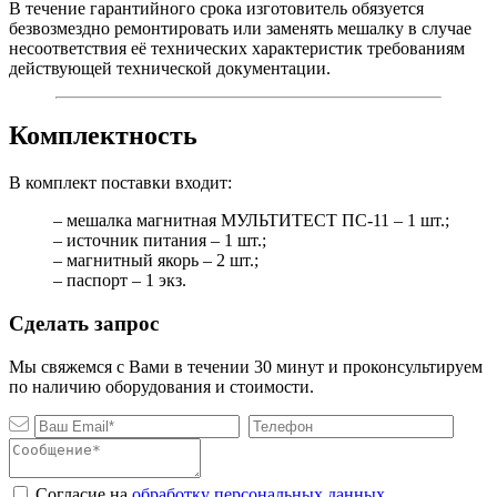
В течение гарантийного срока изготовитель обязуется
безвозмездно ремонтировать или заменять мешалку в случае
несоответствия её технических характеристик требованиям
действующей технической документации.
Комплектность
В комплект поставки входит:
– мешалка магнитная МУЛЬТИТЕСТ ПС-11 – 1 шт.;
– источник питания – 1 шт.;
– магнитный якорь – 2 шт.;
– паспорт – 1 экз.
Сделать запрос
Мы свяжемся с Вами в течении 30 минут и проконсультируем
по наличию оборудования и стоимости.
Согласие на
обработку персональных данных