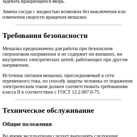
задевать вращающийся якорь.
Замена сосуда с жидкостью возможна без выключения или
изменения скорости вращения мешалки.
Требования безопасности
Мешалка предназначена для работы при безопасном
сверхнизком напряжении и не содержит ни внешних, ни
внутренних электрических цепей, работающих при другом
напряжении.
Источник питания мешалки, присоединяемый к сети
переменного тока, по способу защиты человека от поражения
электрическим током должен соответствовать требованиям
класса II в соответствии с ГОСТ 12.2.007.0-75.
Техническое обслуживание
Общие положения
Во время эксплуатации следует выполнять следующие