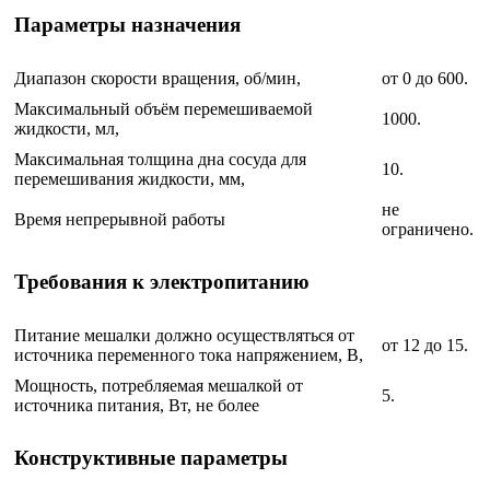
Параметры назначения
Диапазон скорости вращения, об/мин,
от 0 до 600.
Максимальный объём перемешиваемой
1000.
жидкости, мл,
Максимальная толщина дна сосуда для
10.
перемешивания жидкости, мм,
не
Время непрерывной работы
ограничено.
Требования к электропитанию
Питание мешалки должно осуществляться от
от 12 до 15.
источника переменного тока напряжением, В,
Мощность, потребляемая мешалкой от
5.
источника питания, Вт, не более
Конструктивные параметры