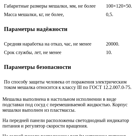
Габаритные размеры мешалки, мм, не более
100×120×50.
Масса мешалки, кг, не более,
0,5.
Параметры надёжности
Средняя наработка на отказ, час, не менее
20000.
Срок службы, лет, не менее
10.
Параметры безопасности
По способу защиты человека от поражения электрическим
током мешалка относится к классу III по ГОСТ 12.2.007.0-75.
Мешалка выполнена в настольном исполнении в виде
подставки под сосуд с перемешиваемой жидкостью. Корпус
мешалки выполнен из пластмассы.
На передней панели расположены светодиодный индикатор
питания и регулятор скорости вращения.