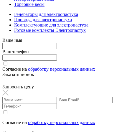
Торговые весы
Генераторы для электропастуха
Провода для электропастуха
Комплектующие для электропастуха
Готовые комплекты Электропастух
Ваше имя
Ваш телефон
Согласие на
обработку персональных данных
Заказать звонок
Запросить цену
Согласие на
обработку персональных данных