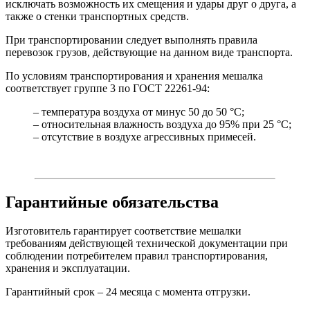
исключать возможность их смещения и удары друг о друга, а
также о стенки транспортных средств.
При транспортировании следует выполнять правила
перевозок грузов, действующие на данном виде транспорта.
По условиям транспортирования и хранения мешалка
соответствует группе 3 по ГОСТ 22261-94:
– температура воздуха от минус 50 до 50 °С;
– относительная влажность воздуха до 95% при 25 °С;
– отсутствие в воздухе агрессивных примесей.
Гарантийные обязательства
Изготовитель гарантирует соответствие мешалки
требованиям действующей технической документации при
соблюдении потребителем правил транспортирования,
хранения и эксплуатации.
Гарантийный срок – 24 месяца с момента отгрузки.