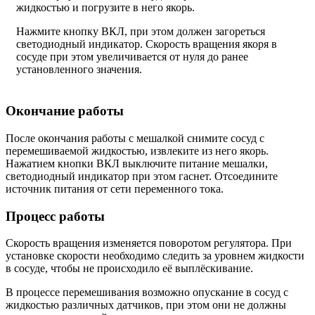
жидкостью и погрузите в него якорь.
Нажмите кнопку ВКЛ, при этом должен загореться
светодиодный индикатор. Скорость вращения якоря в
сосуде при этом увеличивается от нуля до ранее
установленного значения.
Окончание работы
После окончания работы с мешалкой снимите сосуд с
перемешиваемой жидкостью, извлеките из него якорь.
Нажатием кнопки ВКЛ выключите питание мешалки,
светодиодный индикатор при этом гаснет. Отсоедините
источник питания от сети переменного тока.
Процесс работы
Скорость вращения изменяется поворотом регулятора. При
установке скорости необходимо следить за уровнем жидкости
в сосуде, чтобы не происходило её выплёскивание.
В процессе перемешивания возможно опускание в сосуд с
жидкостью различных датчиков, при этом они не должны