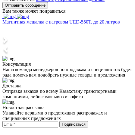
Отправить сообщение
Вам также может понравиться
Магнитная мешалка с нагревом UED-550T, до 20 литров
Консультация
Наша команда менеджеров по продажам и специалистов будет
рада помочь вам подобрать нужные товары и предложения
Доставка
Отправка заказов по всему Казахстану транспортными
компаниями, либо самовывоз из офиса
Новостная рассылка
Узнавайте первыми о предстоящих распродажах и
специальных предложениях