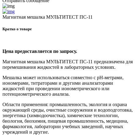
Отправить сообщение
Магнитная мешалка МУЛЬТИТЕСТ ПС-11
Кратко о товаре
Цена предоставляется по запросу.
Магнитная мешалка МУЛЬТИТЕСТ ПС-11 предназначена для
перемешивания жидкостей в лабораторных условиях.
Мешалка может использоваться совместно с pH-метрами,
иономерами, титраторами и другими анализаторами
жидкостей при проведении ионометрического или
потенциометрического анализа.
Области применения: промышленность, экология и охрана
окружающей среды, очистные сооружения и водоподготовка,
энергетика (химводоочистка), химические технологии,
биология, биохимия, пищевая промышленность, медицина,
фармакология, лаборатории учебных заведений, научных
учреждений и другие.