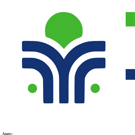
Адрес: