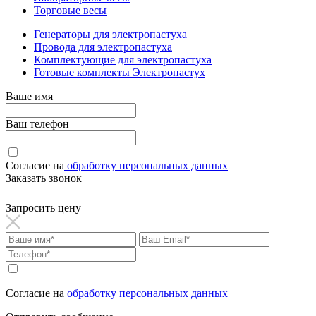
Торговые весы
Генераторы для электропастуха
Провода для электропастуха
Комплектующие для электропастуха
Готовые комплекты Электропастух
Ваше имя
Ваш телефон
Согласие на
обработку персональных данных
Заказать звонок
Запросить цену
Согласие на
обработку персональных данных