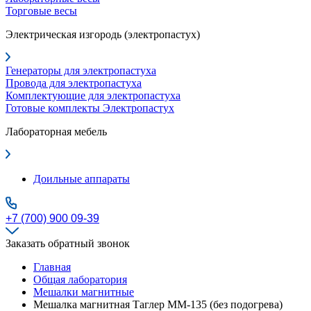
Торговые весы
Электрическая изгородь (электропастух)
Генераторы для электропастуха
Провода для электропастуха
Комплектующие для электропастуха
Готовые комплекты Электропастух
Лабораторная мебель
Доильные аппараты
+7 (700) 900 09-39
Заказать обратный звонок
Главная
Общая лаборатория
Мешалки магнитные
Мешалка магнитная Таглер ММ-135 (без подогрева)