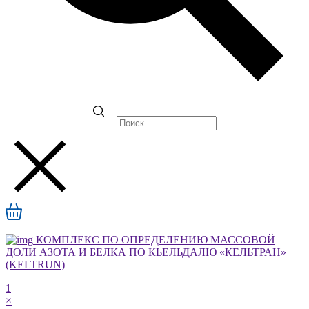
КОМПЛЕКС ПО ОПРЕДЕЛЕНИЮ МАССОВОЙ
ДОЛИ АЗОТА И БЕЛКА ПО КЬЕЛЬДАЛЮ «КЕЛЬТРАН»
(KELTRUN)
1
×