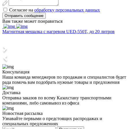
Согласие на
обработку персональных данных
Отправить сообщение
Вам также может понравиться
Магнитная мешалка с нагревом UED-550T, до 20 литров
Консультация
Наша команда менеджеров по продажам и специалистов будет
рада помочь вам подобрать нужные товары и предложения
Доставка
Отправка заказов по всему Казахстану транспортными
компаниями, либо самовывоз из офиса
Новостная рассылка
Узнавайте первыми о предстоящих распродажах и
специальных предложениях