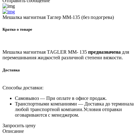
Отправить сообщение
Мешалка магнитная Таглер ММ-135 (без подогрева)
Кратко о товаре
Мешалка магнитная TAGLER ММ- 135
предназначена
для
перемешивания жидкостей различной степени вязкости.
Доставка
Способы доставки:
Самовывоз —
При оплате в офисе продаж.
Транспортными компаниями —
Доставка до терминала
любой транспортной компании.Условия отправки
оговариваются с менеджером.
Запросить цену
Описание