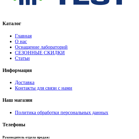
Каталог
Главная
О нас
Оснащение лабораторий
СЕЗОННЫЕ СКИДКИ
Статьи
Информация
Доставка
Контакты для связи с нами
Наш магазин
Политика обработки персональных данных
Телефоны
Руководитель отдела продаж: