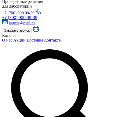
Проверенные решения
для лабораторий
+7 (700) 900 09-39
+7 (700) 900 09-39
tautest@mail.ru
Заказать звонок
Каталог
О нас
Акции
Доставка
Контакты