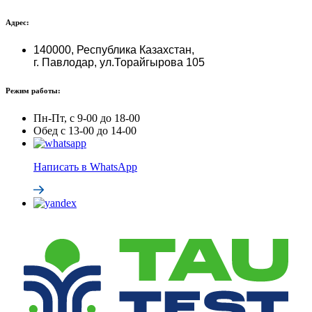
Адрес:
140000, Республика Казахстан,
г. Павлодар, ул.Торайгырова 105
Режим работы:
Пн-Пт, с 9-00 до 18-00
Обед с 13-00 до 14-00
Написать в WhatsApp