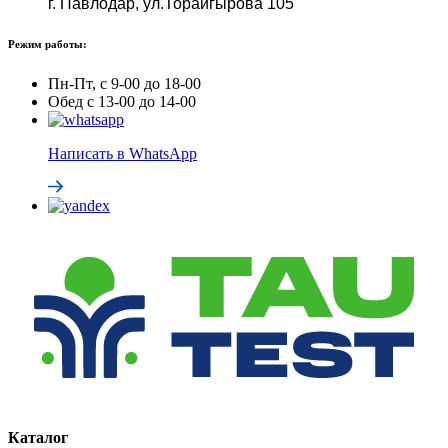
г. Павлодар, ул.Торайгырова 105
Режим работы:
Пн-Пт, с 9-00 до 18-00
Обед с 13-00 до 14-00
Написать в WhatsApp
Каталог