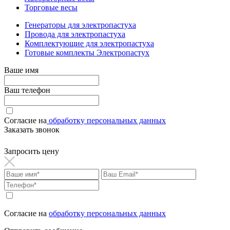
Торговые весы
Генераторы для электропастуха
Провода для электропастуха
Комплектующие для электропастуха
Готовые комплекты Электропастух
Ваше имя
Ваш телефон
Согласие на
обработку персональных данных
Заказать звонок
Запросить цену
Согласие на
обработку персональных данных