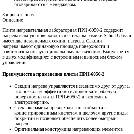
оговариваются с менеджером.
Запросить цену
Описание
Плита нагревательная лабораторная ПРН-6050-2 содержит
нагревательную поверхность из стеклокерамики Schott Glass и
имеет две независимых секции нагрева. Секции
нагрева имеют одинаковую площадь поверхности и
равнозначны по функциональному назначению. Выпускается
в дыух модификациях: с встроенным и выносным блоком
управления.
Преимущества применения плиты ПРН-6050-2
Секции нагрева управляются независимо друг от друга,
что позволяет эффективно использовать рабочую
поверхность плиты ПРН-6050-2 и экономить
электроэнергию.
Стеклокерамика превосходит по стойкости к
концентрированным кислотам и щелочам другие виды
покрытий и позволяет обеспечить более быстрый
нагрев.
Оригинальная конструкция нагревающих элементов