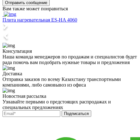
Отправить сообщение
Вам также может понравиться
Плита нагревательная ES-HA 4060
П
Консультация
Наша команда менеджеров по продажам и специалистов будет
рада помочь вам подобрать нужные товары и предложения
Доставка
Отправка заказов по всему Казахстану транспортными
компаниями, либо самовывоз из офиса
Новостная рассылка
Узнавайте первыми о предстоящих распродажах и
специальных предложениях