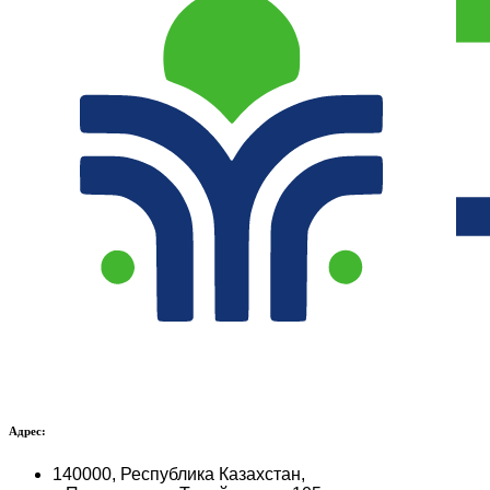
Адрес:
140000, Республика Казахстан,