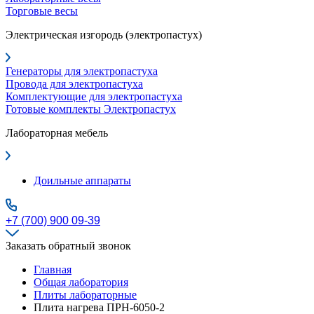
Торговые весы
Электрическая изгородь (электропастух)
Генераторы для электропастуха
Провода для электропастуха
Комплектующие для электропастуха
Готовые комплекты Электропастух
Лабораторная мебель
Доильные аппараты
+7 (700) 900 09-39
Заказать обратный звонок
Главная
Общая лаборатория
Плиты лабораторные
Плита нагрева ПРН-6050-2