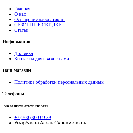
Главная
О нас
Оснащение лабораторий
СЕЗОННЫЕ СКИДКИ
Статьи
Информация
Доставка
Контакты для связи с нами
Наш магазин
Политика обработки персональных данных
Телефоны
Руководитель отдела продаж:
+7 (700) 900 09-39
Умарбаева Асель Сулейменовна