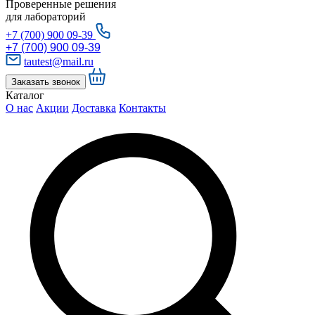
Проверенные решения
для лабораторий
+7 (700) 900 09-39
+7 (700) 900 09-39
tautest@mail.ru
Заказать звонок
Каталог
О нас
Акции
Доставка
Контакты