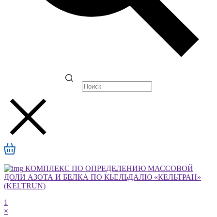
КОМПЛЕКС ПО ОПРЕДЕЛЕНИЮ МАССОВОЙ
ДОЛИ АЗОТА И БЕЛКА ПО КЬЕЛЬДАЛЮ «КЕЛЬТРАН»
(KELTRUN)
1
×