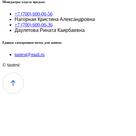
Менеджеры отдела продаж:
+7 (700) 600-06-56
Нагорная Кристина Александровна
+7 (700) 600-06-36
Даулетова Рината Каирбаевна
Единая электронная почта для заявок:
tautest@mail.ru
© tautest