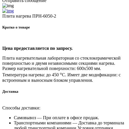
Отправить сообщение
Плита нагрева ПРН-6050-2
Кратко о товаре
Цена предоставляется по запросу.
Плита нагревательная лабораторная со стеклокерамической
поверхностью и двумя независимыми секциями нагрева.
Размер нагревательной поверхности: 600х500 мм.
о
Температура нагрева: до 450
С. Имеет две модификации: с
встроенным и выносным блоком управления.
Доставка
Способы доставки:
Самовывоз —
При оплате в офисе продаж.
Транспортными компаниями —
Доставка до терминала
любой транспортной компании.Условия отправки