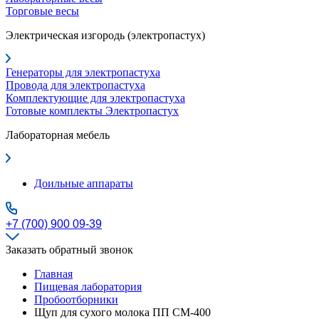
Торговые весы
Электрическая изгородь (электропастух)
Генераторы для электропастуха
Провода для электропастуха
Комплектующие для электропастуха
Готовые комплекты Электропастух
Лабораторная мебель
Доильные аппараты
+7 (700) 900 09-39
Заказать обратный звонок
Главная
Пищевая лаборатория
Пробоотборники
Щуп для сухого молока ПП СМ-400