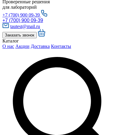
Проверенные решения
для лабораторий
+7 (700) 900 09-39
+7 (700) 900 09-39
tautest@mail.ru
Заказать звонок
Каталог
О нас
Акции
Доставка
Контакты