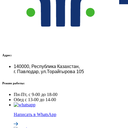
Адрес:
140000, Республика Казахстан,
г. Павлодар, ул.Торайгырова 105
Режим работы:
Пн-Пт, с 9-00 до 18-00
Обед с 13-00 до 14-00
Написать в WhatsApp