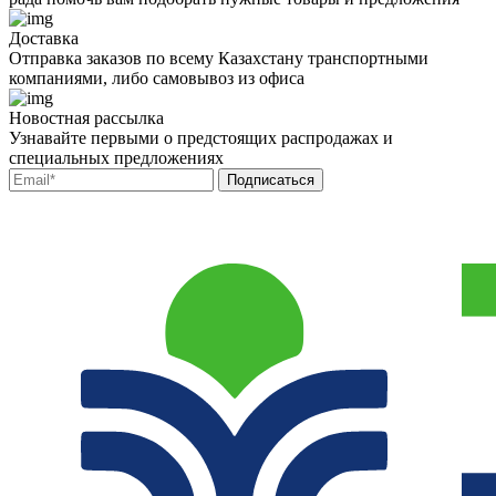
Доставка
Отправка заказов по всему Казахстану транспортными
компаниями, либо самовывоз из офиса
Новостная рассылка
Узнавайте первыми о предстоящих распродажах и
специальных предложениях