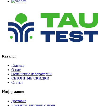
Каталог
Главная
О нас
Оснащение лабораторий
СЕЗОННЫЕ СКИДКИ
Статьи
Информация
Доставка
Контакты для связи с нами