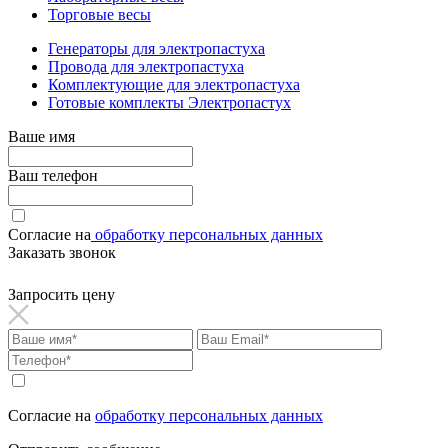
Торговые весы
Генераторы для электропастуха
Провода для электропастуха
Комплектующие для электропастуха
Готовые комплекты Электропастух
Ваше имя
Ваш телефон
Согласие на
обработку персональных данных
Заказать звонок
Запросить цену
Согласие на
обработку персональных данных