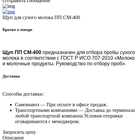
Отправить сообщение
Щуп для сухого молока ПП СМ-400
Кратко о товаре
Щуп ПП СМ-400
предназначен для отбора пробы сухого
молока в соответствии с ГОСТ Р ИСО 707-2010 «Молоко
и молочные продукты. Руководство по отбору проб».
Доставка
Способы доставки:
Самовывоз —
При оплате в офисе продаж.
Транспортными компаниями —
Доставка до терминала
любой транспортной компании.Условия отправки
оговариваются с менеджером.
Запросить цену
Описание