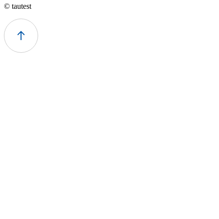
© tautest