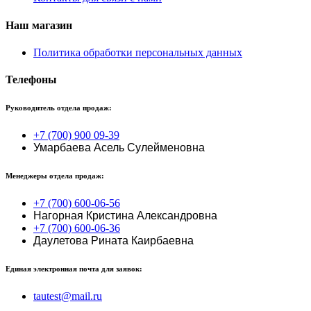
Наш магазин
Политика обработки персональных данных
Телефоны
Руководитель отдела продаж:
+7 (700) 900 09-39
Умарбаева Асель Сулейменовна
Менеджеры отдела продаж:
+7 (700) 600-06-56
Нагорная Кристина Александровна
+7 (700) 600-06-36
Даулетова Рината Каирбаевна
Единая электронная почта для заявок:
tautest@mail.ru