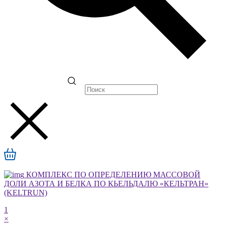
КОМПЛЕКС ПО ОПРЕДЕЛЕНИЮ МАССОВОЙ
ДОЛИ АЗОТА И БЕЛКА ПО КЬЕЛЬДАЛЮ «КЕЛЬТРАН»
(KELTRUN)
1
×