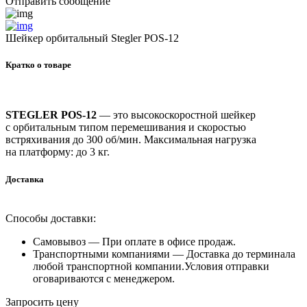
Отправить сообщение
Шейкер орбитальный Stegler POS-12
Кратко о товаре
STEGLER
POS-12
— это высокоскоростной шейкер
с орбитальным типом перемешивания и скоростью
встряхивания до 300 об/мин. Максимальная нагрузка
на платформу: до 3 кг.
Доставка
Способы доставки:
Самовывоз —
При оплате в офисе продаж.
Транспортными компаниями —
Доставка до терминала
любой транспортной компании.Условия отправки
оговариваются с менеджером.
Запросить цену