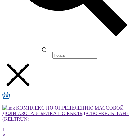
КОМПЛЕКС ПО ОПРЕДЕЛЕНИЮ МАССОВОЙ
ДОЛИ АЗОТА И БЕЛКА ПО КЬЕЛЬДАЛЮ «КЕЛЬТРАН»
(KELTRUN)
1
×