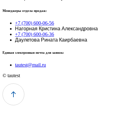
Менеджеры отдела продаж:
+7 (700) 600-06-56
Нагорная Кристина Александровна
+7 (700) 600-06-36
Даулетова Рината Каирбаевна
Единая электронная почта для заявок:
tautest@mail.ru
© tautest