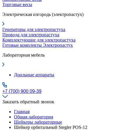
Торговые весы
Электрическая изгородь (электропастух)
Генераторы для электропастуха
Провода для электропастуха
Комплектующие для электропастуха
Готовые комплекты Электропастух
Лабораторная мебель
Доильные аппараты
+7 (700) 900 09-39
Заказать обратный звонок
Главная
Общая лаборатория
Шейкеры лабораторные
Шейкер орбитальный Stegler POS-12