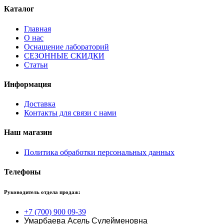
Каталог
Главная
О нас
Оснащение лабораторий
СЕЗОННЫЕ СКИДКИ
Статьи
Информация
Доставка
Контакты для связи с нами
Наш магазин
Политика обработки персональных данных
Телефоны
Руководитель отдела продаж:
+7 (700) 900 09-39
Умарбаева Асель Сулейменовна