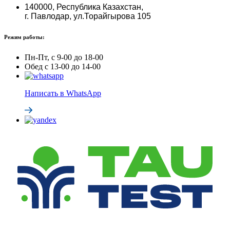
140000, Республика Казахстан,
г. Павлодар, ул.Торайгырова 105
Режим работы:
Пн-Пт, с 9-00 до 18-00
Обед с 13-00 до 14-00
Написать в WhatsApp