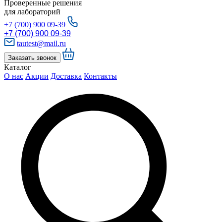
Проверенные решения
для лабораторий
+7 (700) 900 09-39
+7 (700) 900 09-39
tautest@mail.ru
Заказать звонок
Каталог
О нас
Акции
Доставка
Контакты