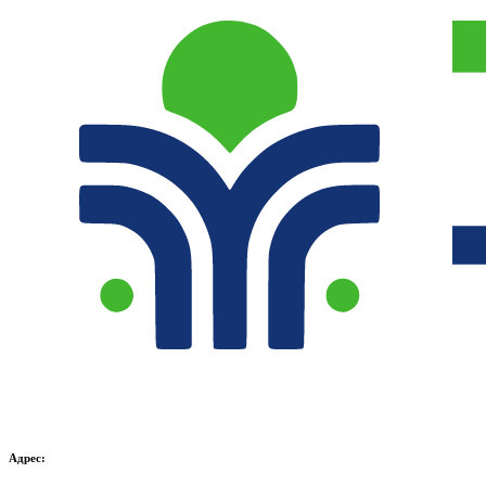
Адрес: