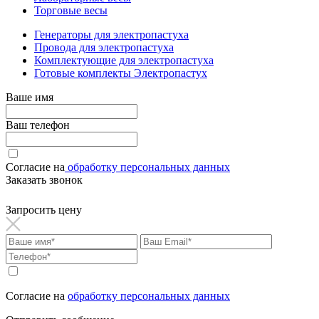
Торговые весы
Генераторы для электропастуха
Провода для электропастуха
Комплектующие для электропастуха
Готовые комплекты Электропастух
Ваше имя
Ваш телефон
Согласие на
обработку персональных данных
Заказать звонок
Запросить цену
Согласие на
обработку персональных данных