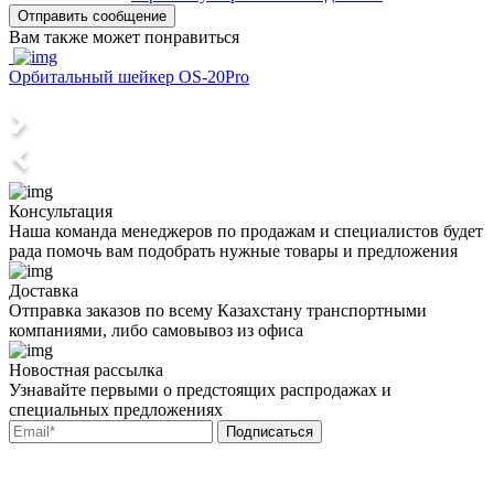
Отправить сообщение
Вам также может понравиться
Орбитальный шейкер OS-20Pro
Консультация
Наша команда менеджеров по продажам и специалистов будет
рада помочь вам подобрать нужные товары и предложения
Доставка
Отправка заказов по всему Казахстану транспортными
компаниями, либо самовывоз из офиса
Новостная рассылка
Узнавайте первыми о предстоящих распродажах и
специальных предложениях