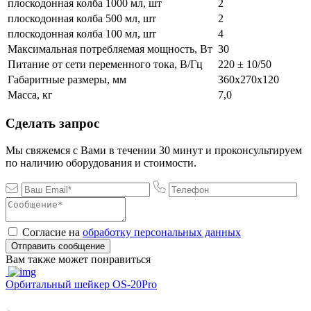
плоскодонная колба 1000 мл, шт
2
плоскодонная колба 500 мл, шт
2
плоскодонная колба 100 мл, шт
4
Максимальная потребляемая мощность, Вт
30
Питание от сети переменного тока, В/Гц
220 ± 10/50
Габаритные размеры, мм
360х270х120
Масса, кг
7,0
Сделать запрос
Мы свяжемся с Вами в течении 30 минут и проконсультируем
по наличию оборудования и стоимости.
Согласие на
обработку персональных данных
Отправить сообщение
Вам также может понравиться
Орбитальный шейкер OS-20Pro