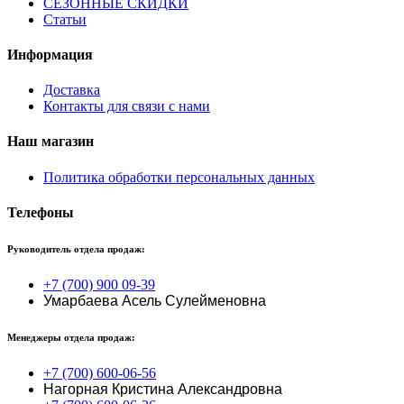
СЕЗОННЫЕ СКИДКИ
Статьи
Информация
Доставка
Контакты для связи с нами
Наш магазин
Политика обработки персональных данных
Телефоны
Руководитель отдела продаж:
+7 (700) 900 09-39
Умарбаева Асель Сулейменовна
Менеджеры отдела продаж:
+7 (700) 600-06-56
Нагорная Кристина Александровна