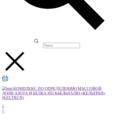
КОМПЛЕКС ПО ОПРЕДЕЛЕНИЮ МАССОВОЙ
ДОЛИ АЗОТА И БЕЛКА ПО КЬЕЛЬДАЛЮ «КЕЛЬТРАН»
(KELTRUN)
1
×