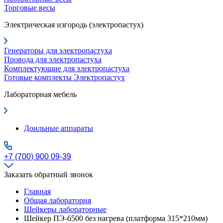
Торговые весы
Электрическая изгородь (электропастух)
Генераторы для электропастуха
Провода для электропастуха
Комплектующие для электропастуха
Готовые комплекты Электропастух
Лабораторная мебель
Доильные аппараты
+7 (700) 900 09-39
Заказать обратный звонок
Главная
Общая лаборатория
Шейкеры лабораторные
Шейкер ПЭ-6500 без нагрева (платформа 315*210мм)