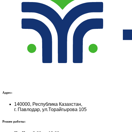
Адрес:
140000, Республика Казахстан,
г. Павлодар, ул.Торайгырова 105
Режим работы: