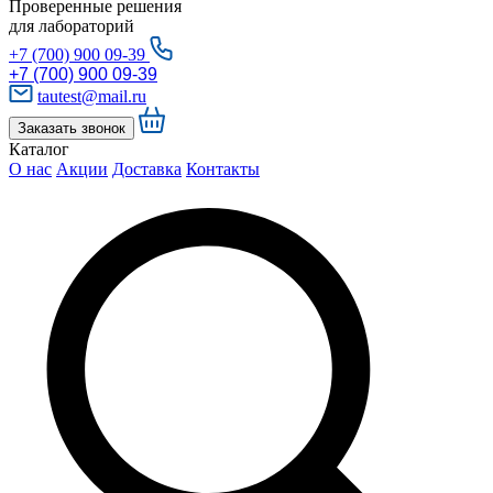
Проверенные решения
для лабораторий
+7 (700) 900 09-39
+7 (700) 900 09-39
tautest@mail.ru
Заказать звонок
Каталог
О нас
Акции
Доставка
Контакты