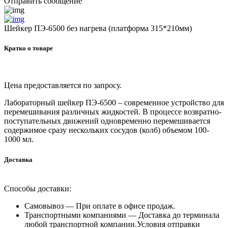
Отправить сообщение
Шейкер ПЭ-6500 без нагрева (платформа 315*210мм)
Кратко о товаре
Цена предоставляется по запросу.
Лабораторный шейкер ПЭ-6500 – современное устройство для
перемешивания различных жидкостей. В процессе возвратно-
поступательных движений одновременно перемешивается
содержимое сразу нескольких сосудов (колб) объемом 100-
1000 мл.
Доставка
Способы доставки:
Самовывоз —
При оплате в офисе продаж.
Транспортными компаниями —
Доставка до терминала
любой транспортной компании.Условия отправки