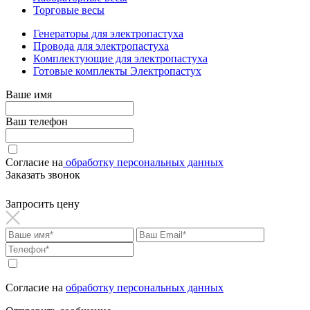
Торговые весы
Генераторы для электропастуха
Провода для электропастуха
Комплектующие для электропастуха
Готовые комплекты Электропастух
Ваше имя
Ваш телефон
Согласие на
обработку персональных данных
Заказать звонок
Запросить цену
Согласие на
обработку персональных данных