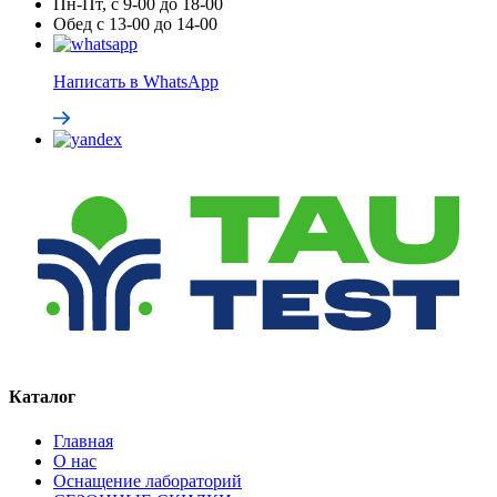
Пн-Пт, с 9-00 до 18-00
Обед с 13-00 до 14-00
Написать в WhatsApp
Каталог
Главная
О нас
Оснащение лабораторий