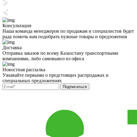
Консультация
Наша команда менеджеров по продажам и специалистов будет
рада помочь вам подобрать нужные товары и предложения
Доставка
Отправка заказов по всему Казахстану транспортными
компаниями, либо самовывоз из офиса
Новостная рассылка
Узнавайте первыми о предстоящих распродажах и
специальных предложениях