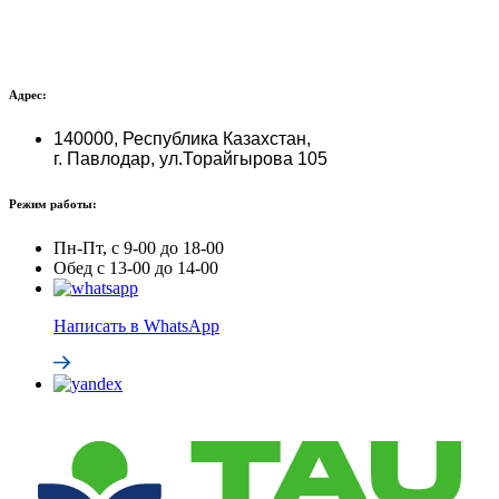
Адрес:
140000, Республика Казахстан,
г. Павлодар, ул.Торайгырова 105
Режим работы:
Пн-Пт, с 9-00 до 18-00
Обед с 13-00 до 14-00
Написать в WhatsApp