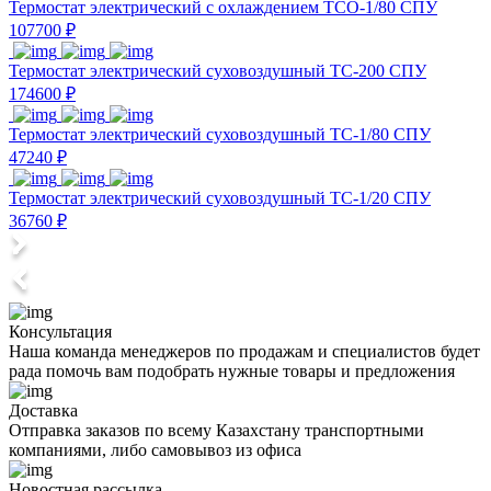
Термостат электрический с охлаждением ТСО-1/80 СПУ
107700 ₽
Термостат электрический суховоздушный ТС-200 СПУ
174600 ₽
Термостат электрический суховоздушный ТС-1/80 СПУ
47240 ₽
Термостат электрический суховоздушный ТС-1/20 СПУ
36760 ₽
Консультация
Наша команда менеджеров по продажам и специалистов будет
рада помочь вам подобрать нужные товары и предложения
Доставка
Отправка заказов по всему Казахстану транспортными
компаниями, либо самовывоз из офиса
Новостная рассылка