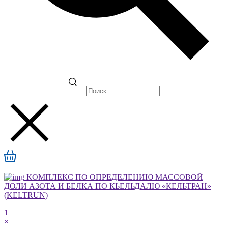
КОМПЛЕКС ПО ОПРЕДЕЛЕНИЮ МАССОВОЙ
ДОЛИ АЗОТА И БЕЛКА ПО КЬЕЛЬДАЛЮ «КЕЛЬТРАН»
(KELTRUN)
1
×