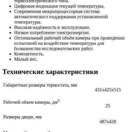
термоэлектрического типа.
Цифровая индикация текущей температуры.
Современная микропроцессорная система
автоматического поддержания установленной
температуры.
Высокая надёжность в эксплуатации.
Низкое потребление электроэнергии.
Оптимальный рабочий объём камеры при проведении
испытаний на воздействие температуры для
большинства исследовательских работ.
Компактность.
Малый вес.
Технические характеристики
Габаритные размеры термостата, мм
431х425х515
3
Рабочий объем камеры, дм
25
Размеры двери, мм
487х428