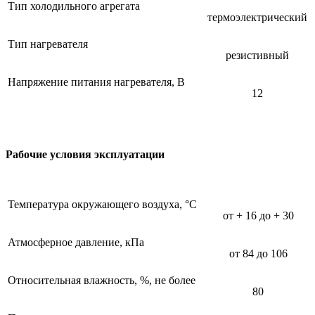
Тип холодильного агрегата
термоэлектрический
Тип нагревателя
резистивный
Напряжение питания нагревателя, В
12
Рабочие условия эксплуатации
Температура окружающего воздуха, °С
от + 16 до + 30
Атмосферное давление, кПа
от 84 до 106
Относительная влажность, %, не более
80