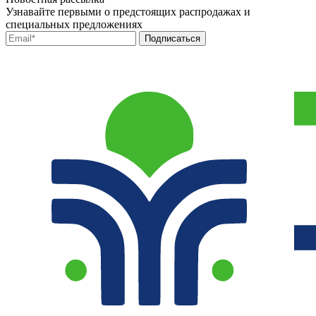
Узнавайте первыми о предстоящих распродажах и
специальных предложениях