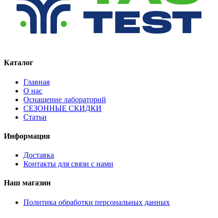
Каталог
Главная
О нас
Оснащение лабораторий
СЕЗОННЫЕ СКИДКИ
Статьи
Информация
Доставка
Контакты для связи с нами
Наш магазин
Политика обработки персональных данных