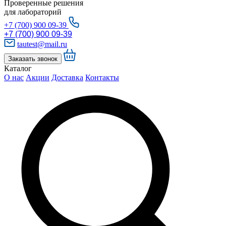
Проверенные решения
для лабораторий
+7 (700) 900 09-39
+7 (700) 900 09-39
tautest@mail.ru
Заказать звонок
Каталог
О нас
Акции
Доставка
Контакты