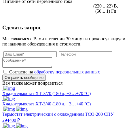
Питание от сети переменного тока
(220 ± 22) В,
(50 ± 1) Гц
Сделать запрос
Мы свяжемся с Вами в течении 30 минут и проконсультируем
по наличию оборудования и стоимости.
Согласие на
обработку персональных данных
Отправить сообщение
Вам также может понравиться
Хладотермостат ХТ-3/70 (180 л, +3…+70 °С)
Хладотермостат ХТ-3/40 (180 л, +3…+40 °С)
Термостат электрический с охлаждением ТСО-200 СПУ
294400 ₽