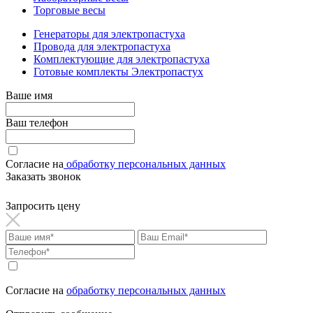
Торговые весы
Генераторы для электропастуха
Провода для электропастуха
Комплектующие для электропастуха
Готовые комплекты Электропастух
Ваше имя
Ваш телефон
Согласие на
обработку персональных данных
Заказать звонок
Запросить цену
Согласие на
обработку персональных данных