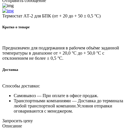
Отправить сообщение
Термостат АТ-2 для БПК (от + 20 до + 50 ± 0,5 °С)
Кратко о товаре
Предназначен для поддержания в рабочем объёме заданной
температуры в диапазоне от + 20,0 °С до + 50,0 °С с
отклонением не более ± 0,5 °С.
Доставка
Способы доставки:
Самовывоз —
При оплате в офисе продаж.
Транспортными компаниями —
Доставка до терминала
любой транспортной компании.Условия отправки
оговариваются с менеджером.
Запросить цену
Описание