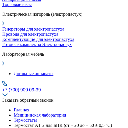
Торговые весы
Электрическая изгородь (электропастух)
Генераторы для электропастуха
Провода для электропастуха
Комплектующие для электропастуха
Готовые комплекты Электропастух
Лабораторная мебель
Доильные аппараты
+7 (700) 900 09-39
Заказать обратный звонок
Главная
Медицинская лаборатория
Термостаты
Термостат АТ-2 для БПК (от + 20 до + 50 ± 0,5 °С)