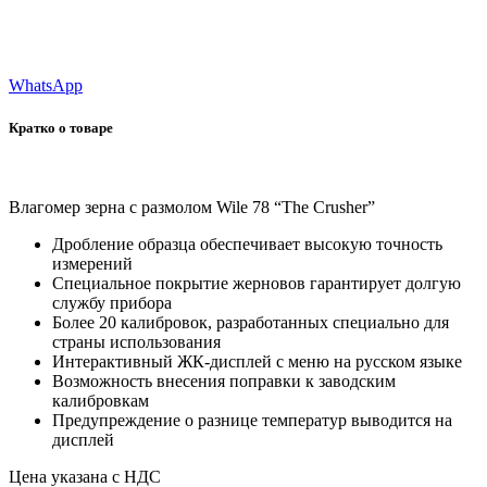
WhatsApp
Кратко о товаре
Влагомер зерна с размолом Wile 78 “The Crusher”
Дробление образца обеспечивает высокую точность
измерений
Специальное покрытие жерновов гарантирует долгую
службу прибора
Более 20 калибровок, разработанных специально для
страны использования
Интерактивный ЖК-дисплей с меню на русском языке
Возможность внесения поправки к заводским
калибровкам
Предупреждение о разнице температур выводится на
дисплей
Цена указана с НДС