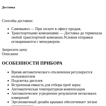
Доставка
Способы доставки:
Самовывоз —
При оплате в офисе продаж.
Транспортными компаниями —
Доставка до терминала
любой транспортной компании.Условия отправки
оговариваются с менеджером.
Запросить цену
Описание
ОСОБЕННОСТИ ПРИБОРА
Время автоматического отключения регулируется
пользователем
Подсветка дисплея
Встроенная емкость для отбора проб зерна
Автоматическая температурная компенсация
Автоматическое усреднение результатов нескольких
измерений
Эргономичный дизайн крышки обеспечивает легкое