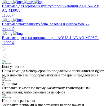
Влагомер для зерновых культур проникающий AQUA-LAB
AQ-M30G3
11000 ₽
Влагомер тюкованного сена, соломы и силоса Wile 27
20800 ₽
Влагомер для сена проникающий AQUA-LAB AQ-M30ST1
11000 ₽
Консультация
Наша команда менеджеров по продажам и специалистов будет
рада помочь вам подобрать нужные товары и предложения
Доставка
Отправка заказов по всему Казахстану транспортными
компаниями, либо самовывоз из офиса
Новостная рассылка
Узнавайте первыми о предстоящих распродажах и