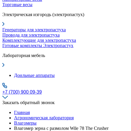
Торговые весы
Электрическая изгородь (электропастух)
Генераторы для электропастуха
Провода для электропастуха
Комплектующие для электропастуха
Готовые комплекты Электропастух
Лабораторная мебель
Доильные аппараты
+7 (700) 900 09-39
Заказать обратный звонок
Главная
Агрономическая лаборатория
Влагомеры
Влагомер зерна с размолом Wile 78 The Crusher