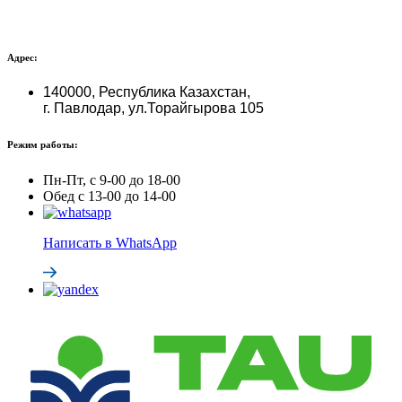
Адрес:
140000, Республика Казахстан,
г. Павлодар, ул.Торайгырова 105
Режим работы:
Пн-Пт, с 9-00 до 18-00
Обед с 13-00 до 14-00
Написать в WhatsApp