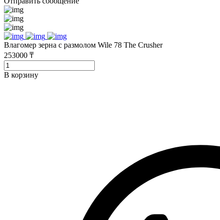
Отправить сообщение
Влагомер зерна с размолом Wile 78 The Crusher
253000 ₸
В корзину