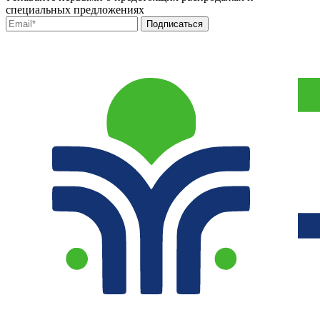
специальных предложениях