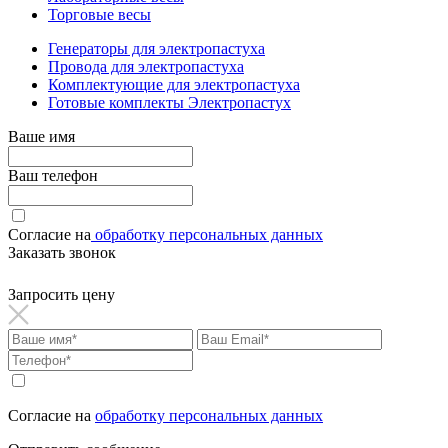
Торговые весы
Генераторы для электропастуха
Провода для электропастуха
Комплектующие для электропастуха
Готовые комплекты Электропастух
Ваше имя
Ваш телефон
Согласие на
обработку персональных данных
Заказать звонок
Запросить цену
Согласие на
обработку персональных данных