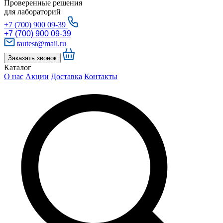
Проверенные решения
для лабораторий
+7 (700) 900 09-39
+7 (700) 900 09-39
tautest@mail.ru
Заказать звонок
Каталог
О нас
Акции
Доставка
Контакты