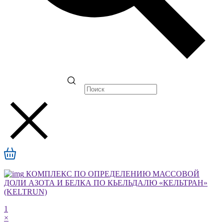
КОМПЛЕКС ПО ОПРЕДЕЛЕНИЮ МАССОВОЙ
ДОЛИ АЗОТА И БЕЛКА ПО КЬЕЛЬДАЛЮ «КЕЛЬТРАН»
(KELTRUN)
1
×