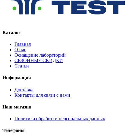
Каталог
Главная
О нас
Оснащение лабораторий
СЕЗОННЫЕ СКИДКИ
Статьи
Информация
Доставка
Контакты для связи с нами
Наш магазин
Политика обработки персональных данных
Телефоны