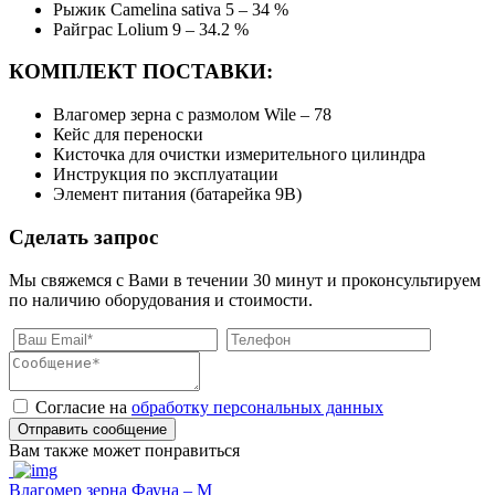
Рыжик Camelina sativa 5 – 34 %
Райграс Lolium 9 – 34.2 %
КОМПЛЕКТ ПОСТАВКИ:
Влагомер зерна с размолом Wile – 78
Кейс для переноски
Кисточка для очистки измерительного цилиндра
Инструкция по эксплуатации
Элемент питания (батарейка 9В)
Сделать запрос
Мы свяжемся с Вами в течении 30 минут и проконсультируем
по наличию оборудования и стоимости.
Согласие на
обработку персональных данных
Отправить сообщение
Вам также может понравиться
Влагомер зерна Фауна – М