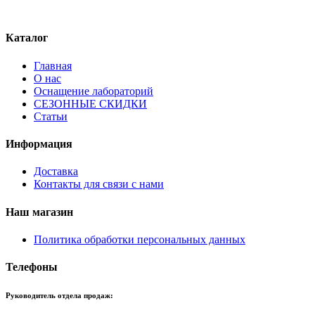
Каталог
Главная
О нас
Оснащение лабораторий
СЕЗОННЫЕ СКИДКИ
Статьи
Информация
Доставка
Контакты для связи с нами
Наш магазин
Политика обработки персональных данных
Телефоны
Руководитель отдела продаж: