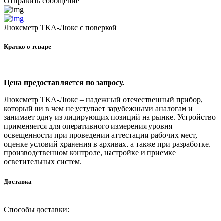
Отправить сообщение
Люксметр ТКА-Люкс с поверкой
Кратко о товаре
Цена предоставляется по запросу.
Люксметр ТКА-Люкс – надежный отечественный прибор,
который ни в чем не уступает зарубежными аналогам и
занимает одну из лидирующих позиций на рынке. Устройство
применяется для оперативного измерения уровня
освещенности при проведении аттестации рабочих мест,
оценке условий хранения в архивах, а также при разработке,
производственном контроле, настройке и приемке
осветительных систем.
Доставка
Способы доставки: