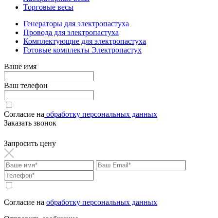
Торговые весы
Генераторы для электропастуха
Провода для электропастуха
Комплектующие для электропастуха
Готовые комплекты Электропастух
Ваше имя
Ваш телефон
Согласие на
обработку персональных данных
Заказать звонок
Запросить цену
Согласие на
обработку персональных данных