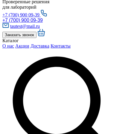
Проверенные решения
для лабораторий
+7 (700) 900 09-39
+7 (700) 900 09-39
tautest@mail.ru
Заказать звонок
Каталог
О нас
Акции
Доставка
Контакты