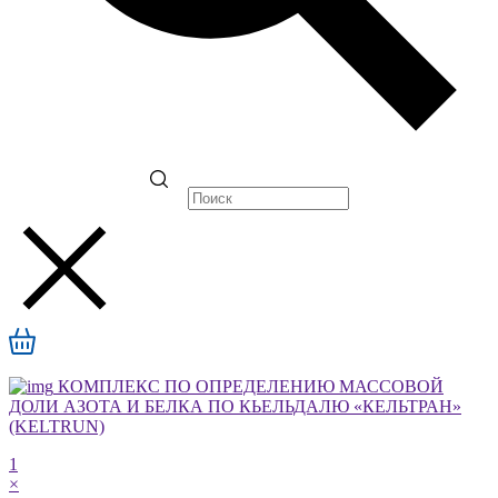
КОМПЛЕКС ПО ОПРЕДЕЛЕНИЮ МАССОВОЙ
ДОЛИ АЗОТА И БЕЛКА ПО КЬЕЛЬДАЛЮ «КЕЛЬТРАН»
(KELTRUN)
1
×