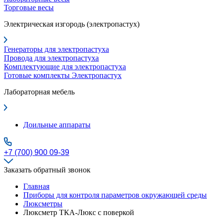
Торговые весы
Электрическая изгородь (электропастух)
Генераторы для электропастуха
Провода для электропастуха
Комплектующие для электропастуха
Готовые комплекты Электропастух
Лабораторная мебель
Доильные аппараты
+7 (700) 900 09-39
Заказать обратный звонок
Главная
Приборы для контроля параметров окружающей среды
Люксметры
Люксметр ТКА-Люкс с поверкой