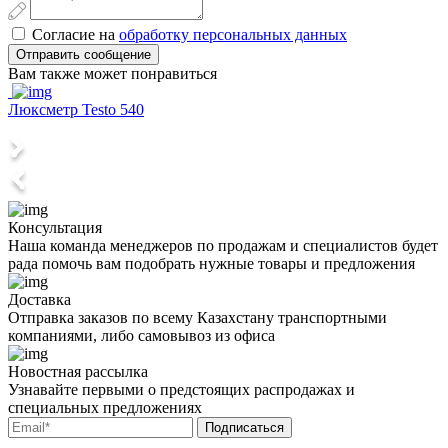
Согласие на
обработку персональных данных
Отправить сообщение
Вам также может понравиться
Люксметр Testo 540
Консультация
Наша команда менеджеров по продажам и специалистов будет
рада помочь вам подобрать нужные товары и предложения
Доставка
Отправка заказов по всему Казахстану транспортными
компаниями, либо самовывоз из офиса
Новостная рассылка
Узнавайте первыми о предстоящих распродажах и
специальных предложениях