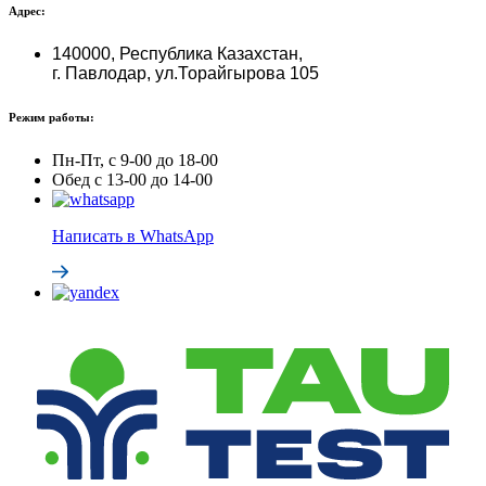
Адрес:
140000, Республика Казахстан,
г. Павлодар, ул.Торайгырова 105
Режим работы:
Пн-Пт, с 9-00 до 18-00
Обед с 13-00 до 14-00
Написать в WhatsApp