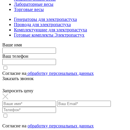
Лабораторные весы
Торговые весы
Генераторы для электропастуха
Провода для электропастуха
Комплектующие для электропастуха
Готовые комплекты Электропастух
Ваше имя
Ваш телефон
Согласие на
обработку персональных данных
Заказать звонок
Запросить цену
Согласие на
обработку персональных данных