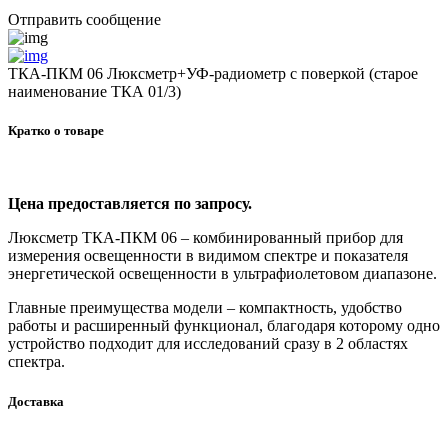
Отправить сообщение
ТКА-ПКМ 06 Люксметр+УФ-радиометр с поверкой (старое
наименование ТКА 01/3)
Кратко о товаре
Цена предоставляется по запросу.
Люксметр ТКА-ПКМ 06 – комбинированный прибор для
измерения освещенности в видимом спектре и показателя
энергетической освещенности в ультрафиолетовом диапазоне.
Главные преимущества модели – компактность, удобство
работы и расширенный функционал, благодаря которому одно
устройство подходит для исследований сразу в 2 областях
спектра.
Доставка