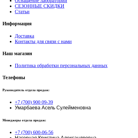
Оснащение лабораторий
СЕЗОННЫЕ СКИДКИ
Статьи
Информация
Доставка
Контакты для связи с нами
Наш магазин
Политика обработки персональных данных
Телефоны
Руководитель отдела продаж:
+7 (700) 900 09-39
Умарбаева Асель Сулейменовна
Менеджеры отдела продаж:
+7 (700) 600-06-56
Нагорная Кристина Александровна