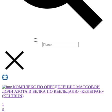
КОМПЛЕКС ПО ОПРЕДЕЛЕНИЮ МАССОВОЙ
ДОЛИ АЗОТА И БЕЛКА ПО КЬЕЛЬДАЛЮ «КЕЛЬТРАН»
(KELTRUN)
1
×