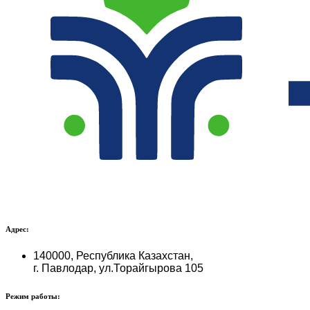
Адрес:
140000, Республика Казахстан,
г. Павлодар, ул.Торайгырова 105
Режим работы: