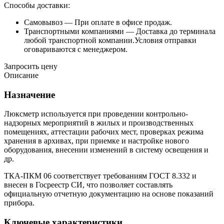
Способы доставки:
Самовывоз —
При оплате в офисе продаж.
Транспортными компаниями —
Доставка до терминала
любой транспортной компании.Условия отправки
оговариваются с менеджером.
Запросить цену
Описание
Назначение
Люксметр используется при проведении контрольно-
надзорных мероприятий в жилых и производственных
помещениях, аттестации рабочих мест, проверках режима
хранения в архивах, при приемке и настройке нового
оборудования, внесении изменений в систему освещения и
др.
ТКА-ПКМ 06 соответствует требованиям ГОСТ 8.332 и
внесен в Госреестр СИ, что позволяет составлять
официальную отчетную документацию на основе показаний
прибора.
Ключевые характеристики