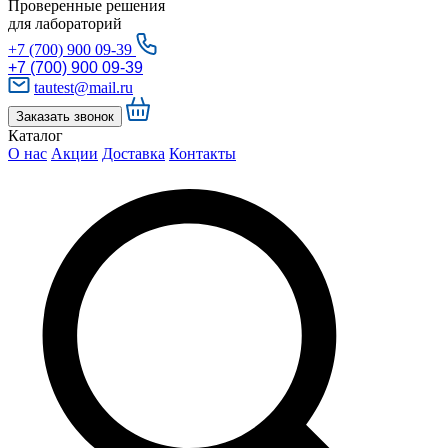
Проверенные решения
для лабораторий
+7 (700) 900 09-39
+7 (700) 900 09-39
tautest@mail.ru
Заказать звонок
Каталог
О нас
Акции
Доставка
Контакты