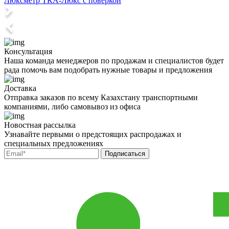
Люксметр ТКА-Люкс с поверкой
Консультация
Наша команда менеджеров по продажам и специалистов будет
рада помочь вам подобрать нужные товары и предложения
Доставка
Отправка заказов по всему Казахстану транспортными
компаниями, либо самовывоз из офиса
Новостная рассылка
Узнавайте первыми о предстоящих распродажах и
специальных предложениях