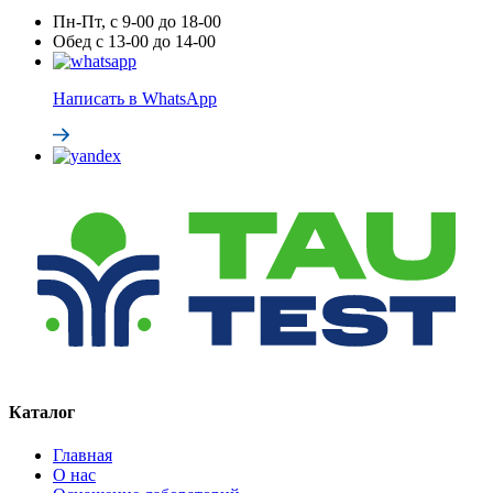
Пн-Пт, с 9-00 до 18-00
Обед с 13-00 до 14-00
Написать в WhatsApp
Каталог
Главная
О нас