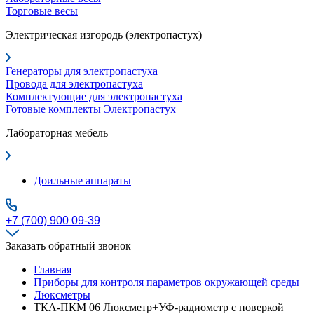
Торговые весы
Электрическая изгородь (электропастух)
Генераторы для электропастуха
Провода для электропастуха
Комплектующие для электропастуха
Готовые комплекты Электропастух
Лабораторная мебель
Доильные аппараты
+7 (700) 900 09-39
Заказать обратный звонок
Главная
Приборы для контроля параметров окружающей среды
Люксметры
ТКА-ПКМ 06 Люксметр+УФ-радиометр с поверкой