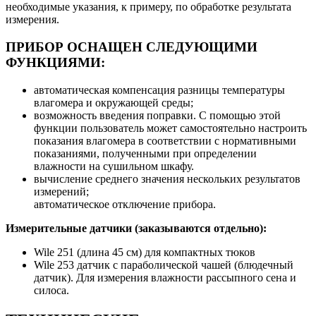
необходимые указания, к примеру, по обработке результата
измерения.
ПРИБОР ОСНАЩЕН СЛЕДУЮЩИМИ
ФУНКЦИЯМИ:
автоматическая компенсация разницы температуры
влагомера и окружающей среды;
возможность введения поправки. С помощью этой
функции пользователь может самостоятельно настроить
показания влагомера в соответствии с нормативными
показаниями, полученными при определении
влажности на сушильном шкафу.
вычисление среднего значения нескольких результатов
измерений;
автоматическое отключение прибора.
Измерительные датчики (заказываются отдельно):
Wile 251 (длина 45 см) для компактных тюков
Wile 253 датчик с параболической чашей (блюдечный
датчик). Для измерения влажности рассыпного сена и
силоса.