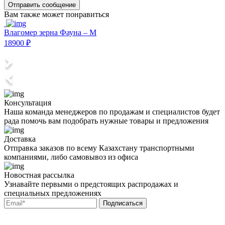
Отправить сообщение
Вам также может понравиться
Влагомер зерна Фауна – М
В
18900 ₽
3
Консультация
Наша команда менеджеров по продажам и специалистов будет
рада помочь вам подобрать нужные товары и предложения
Доставка
Отправка заказов по всему Казахстану транспортными
компаниями, либо самовывоз из офиса
Новостная рассылка
Узнавайте первыми о предстоящих распродажах и
специальных предложениях