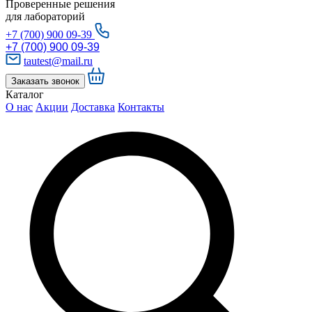
Проверенные решения
для лабораторий
+7 (700) 900 09-39
+7 (700) 900 09-39
tautest@mail.ru
Заказать звонок
Каталог
О нас
Акции
Доставка
Контакты