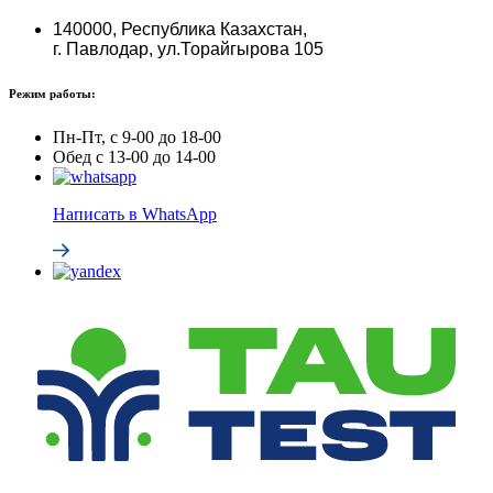
140000, Республика Казахстан,
г. Павлодар, ул.Торайгырова 105
Режим работы:
Пн-Пт, с 9-00 до 18-00
Обед с 13-00 до 14-00
Написать в WhatsApp