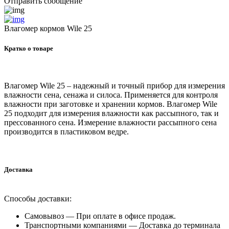
Отправить сообщение
Влагомер кормов Wile 25
Кратко о товаре
Влагомер Wile 25 – надежный и точный прибор для измерения
влажности сена, сенажа и силоса. Применяется для контроля
влажности при заготовке и хранении кормов. Влагомер Wile
25 подходит для измерения влажности как рассыпного, так и
прессованного сена. Измерение влажности рассыпного сена
производится в пластиковом ведре.
Доставка
Способы доставки:
Самовывоз —
При оплате в офисе продаж.
Транспортными компаниями —
Доставка до терминала