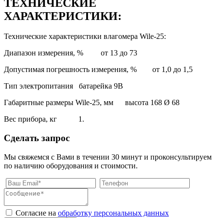
ТЕХНИЧЕСКИЕ
ХАРАКТЕРИСТИКИ:
Технические характеристики влагомера Wile-25:
Диапазон измерения, % от 13 до 73
Допустимая погрешность измерения, % от 1,0 до 1,5
Тип электропитания батарейка 9В
Габаритные размеры Wile-25, мм высота 168 Ø 68
Вес прибора, кг 1.
Сделать запрос
Мы свяжемся с Вами в течении 30 минут и проконсультируем
по наличию оборудования и стоимости.
Согласие на
обработку персональных данных