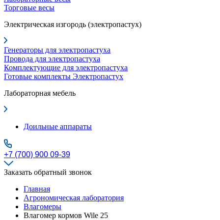
Торговые весы
Электрическая изгородь (электропастух)
Генераторы для электропастуха
Провода для электропастуха
Комплектующие для электропастуха
Готовые комплекты Электропастух
Лабораторная мебель
Доильные аппараты
+7 (700) 900 09-39
Заказать обратный звонок
Главная
Агрономическая лаборатория
Влагомеры
Влагомер кормов Wile 25