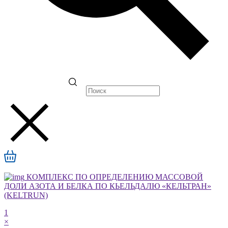
КОМПЛЕКС ПО ОПРЕДЕЛЕНИЮ МАССОВОЙ
ДОЛИ АЗОТА И БЕЛКА ПО КЬЕЛЬДАЛЮ «КЕЛЬТРАН»
(KELTRUN)
1
×