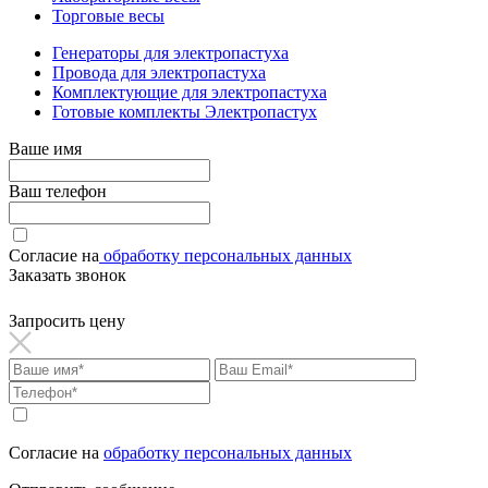
Торговые весы
Генераторы для электропастуха
Провода для электропастуха
Комплектующие для электропастуха
Готовые комплекты Электропастух
Ваше имя
Ваш телефон
Согласие на
обработку персональных данных
Заказать звонок
Запросить цену
Согласие на
обработку персональных данных