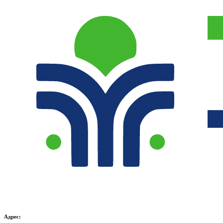
Адрес: