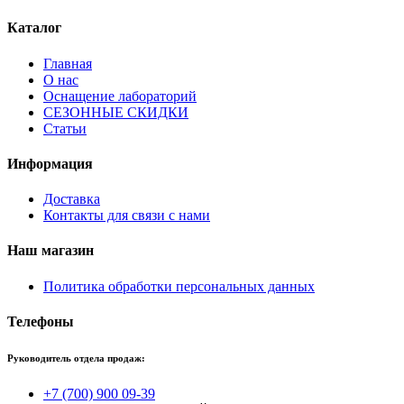
Каталог
Главная
О нас
Оснащение лабораторий
СЕЗОННЫЕ СКИДКИ
Статьи
Информация
Доставка
Контакты для связи с нами
Наш магазин
Политика обработки персональных данных
Телефоны
Руководитель отдела продаж:
+7 (700) 900 09-39